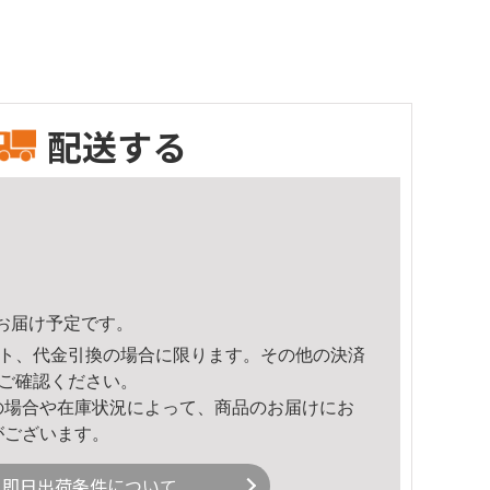
配送する
59頃のお届け予定です。
ト、代金引換の場合に限ります。その他の決済
ご確認ください。
の場合や在庫状況によって、商品のお届けにお
がございます。
即日出荷条件について