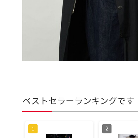
ベストセラーランキングです