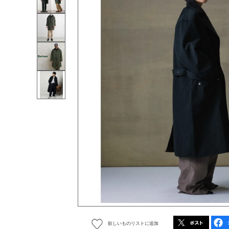
欲しいものリストに追加