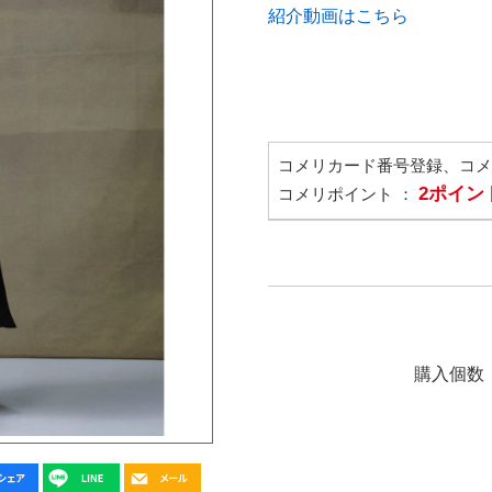
紹介動画はこちら
コメリカード番号登録、コ
2ポイン
コメリポイント ：
購入個数