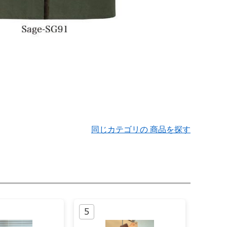
同じカテゴリの 商品を探す