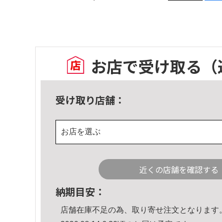
お店で受け取る
（
受け取り店舗：
お店を選ぶ
近くの店舗を確認する
納期目安：
店舗在庫不足の為、取り寄せ注文となります