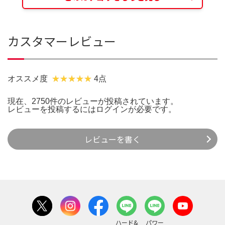
カスタマーレビュー
オススメ度
4点
現在、2750件のレビューが投稿されています。
レビューを投稿するには
ログイン
が必要です。
レビューを書く
ハード&
パワー