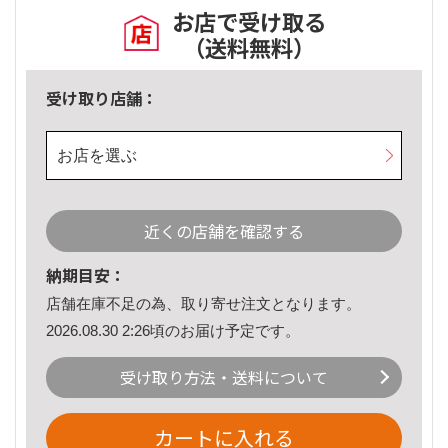
お店で受け取る
（送料無料）
受け取り店舗：
お店を選ぶ
近くの店舗を確認する
納期目安：
店舗在庫不足の為、取り寄せ注文となります。
2026.08.30 2:26頃のお届け予定です。
受け取り方法・送料について
カートに入れる