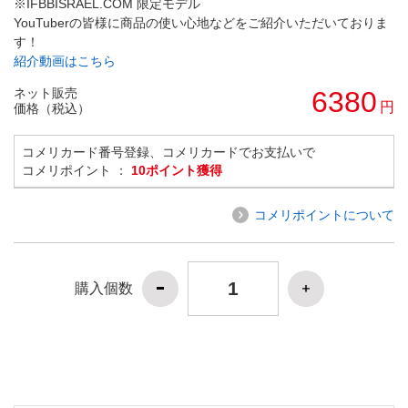
※IFBBISRAEL.COM 限定モデル
YouTuberの皆様に商品の使い心地などをご紹介いただいておりま
す！
紹介動画はこちら
ネット販売
6380
円
価格（税込）
コメリカード番号登録、コメリカードでお支払いで
コメリポイント ：
10ポイント獲得
コメリポイントについて
購入個数