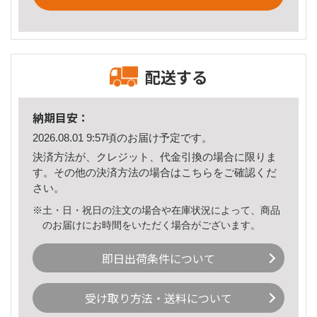
配送する
納期目安：
2026.08.01 9:57頃のお届け予定です。
決済方法が、クレジット、代金引換の場合に限りま
す。その他の決済方法の場合は
こちら
をご確認くだ
さい。
※土・日・祝日の注文の場合や在庫状況によって、商品
のお届けにお時間をいただく場合がございます。
即日出荷条件について
受け取り方法・送料について