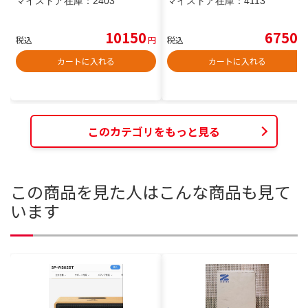
マイストア在庫：
2403
マイストア在庫：
4113
10150
6750
税込
円
税込
円
カートに入れる
カートに入れる
このカテゴリをもっと見る
この商品を見た人はこんな商品も見て
います