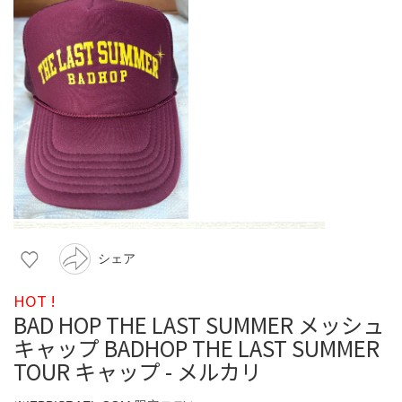
シェア
HOT !
BAD HOP THE LAST SUMMER メッシュ
キャップ BADHOP THE LAST SUMMER
TOUR キャップ - メルカリ