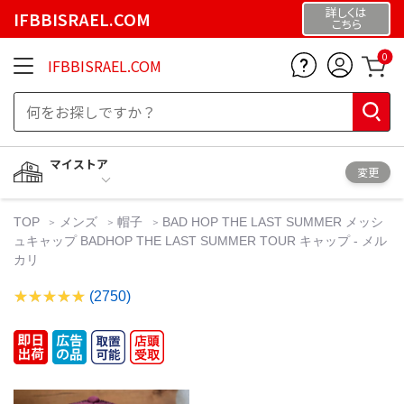
詳しくは
IFBBISRAEL.COM
こちら
0
IFBBISRAEL.COM
マイストア
変更
TOP
メンズ
帽子
BAD HOP THE LAST SUMMER メッシ
ュキャップ BADHOP THE LAST SUMMER TOUR キャップ - メル
カリ
(2750)