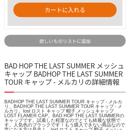
カートに入れる
欲しいものリストに追加
BAD HOP THE LAST SUMMER メッシュ
キャップ BADHOP THE LAST SUMMER
TOUR キャップ - メルカリの詳細情報
BADHOP THE LAST SUMMER TOUR キャップ - メルカ
リ。BADHOP THE LAST SUMMER TOUR キャップ - メ
ルカリ。lost ロスト キャップ 帽子 メッシュキャップ
LOST FLAMER CAP。BAD HOP THE LAST SUMMERの
キャップです。試着した程度なのでとても綺麗な状態で
す。人気色のブラックです！もう購入できない商品なので
気になる方は是非！。lost ロスト キャップ 帽子 メッシュ