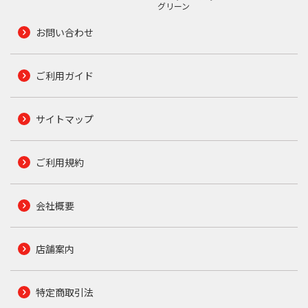
グリーン
お問い合わせ
ご利用ガイド
サイトマップ
ご利用規約
会社概要
店舗案内
特定商取引法