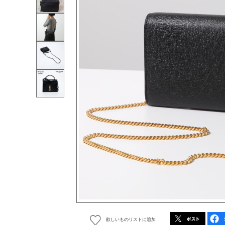
欲しいものリストに追加