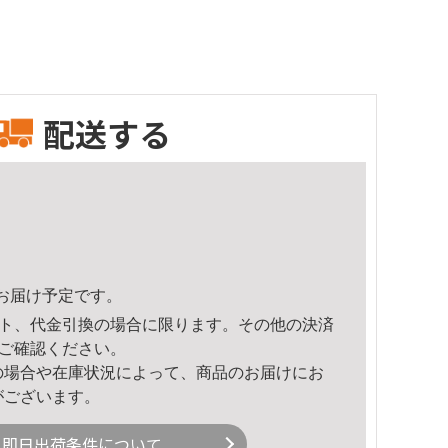
配送する
59頃のお届け予定です。
ト、代金引換の場合に限ります。その他の決済
ご確認ください。
の場合や在庫状況によって、商品のお届けにお
がございます。
即日出荷条件について