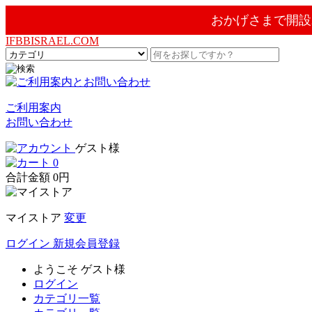
おかげさまで開設
IFBBISRAEL.COM
ご利用案内
お問い合わせ
ゲスト様
0
合計金額
0円
マイストア
変更
ログイン
新規会員登録
ようこそ
ゲスト様
ログイン
カテゴリ一覧