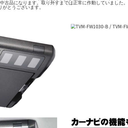
19年購入の中古品になります。取り外すまでは正常に作動していました。パ
ただきありがとうございます。