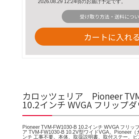
2026.08.29 12:24頃のお届け予定です。
受け取り方法・送料につ
カートに入れ
カロッツェリア Pioneer TVM
10.2インチ WVGA フリッ
Pioneer TVM-FW1030-B 10.2インチ WVGA フリ
ア TVM-FW1030-B 10.2V型ワイドVGA。P
ンチ 工事不要。本体、取扱説明書、取付ステー、ビス、リモ