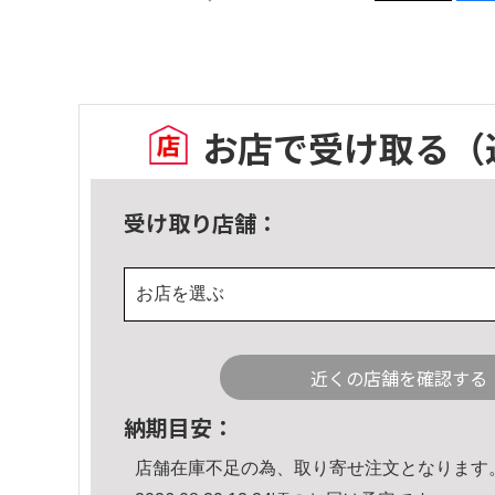
お店で受け取る
（
受け取り店舗：
お店を選ぶ
近くの店舗を確認する
納期目安：
店舗在庫不足の為、取り寄せ注文となります