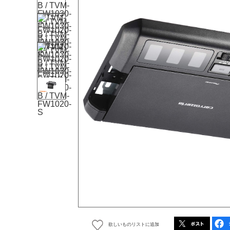
欲しいものリストに追加