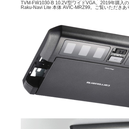
TVM-FW1030-B 10.2V型ワイドVGA。20
Raku-Navi Lite 本体 AVIC-MRZ99。ご覧い