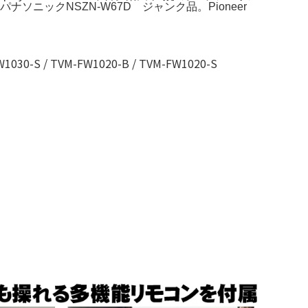
ナソニックNSZN-W67D ジャンク品。Pioneer