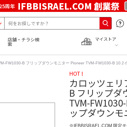
IFBBISRAEL.COM 創業祭
25周年
マイストア
店舗・チラシ検
索
M-FW1030-B フリップダウンモニター Pioneer TVM-FW1030-B 
HOT !
カロッツェリア P
B フリップダウ
TVM-FW1030
ップダウンモ
※IFBBISRAEL.COM 限定