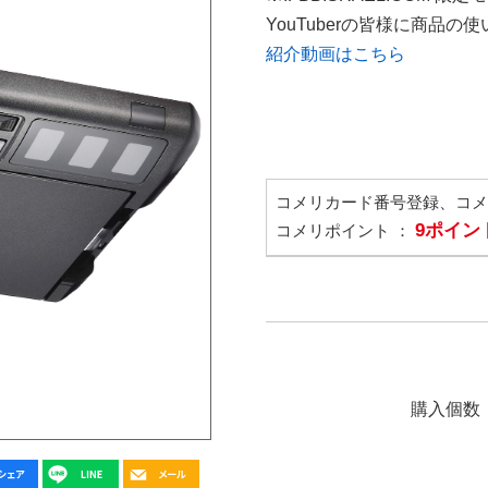
YouTuberの皆様に商品
紹介動画はこちら
コメリカード番号登録、コ
9ポイン
コメリポイント ：
購入個数