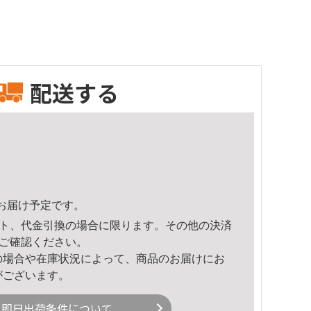
配送する
26頃のお届け予定です。
ト、代金引換の場合に限ります。その他の決済
ご確認ください。
の場合や在庫状況によって、商品のお届けにお
がございます。
即日出荷条件について