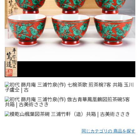
同じカテゴリの 商品を探す