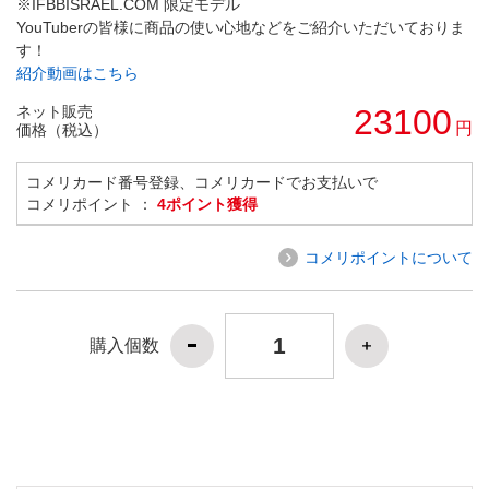
※IFBBISRAEL.COM 限定モデル
YouTuberの皆様に商品の使い心地などをご紹介いただいておりま
す！
紹介動画はこちら
ネット販売
23100
円
価格（税込）
コメリカード番号登録、コメリカードでお支払いで
コメリポイント ：
4ポイント獲得
コメリポイントについて
購入個数