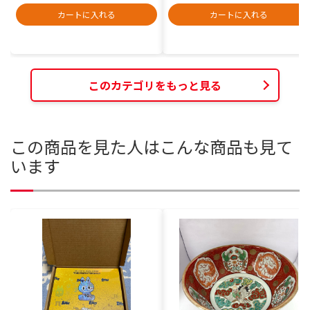
カートに入れる
カートに入れる
このカテゴリをもっと見る
この商品を見た人はこんな商品も見て
います