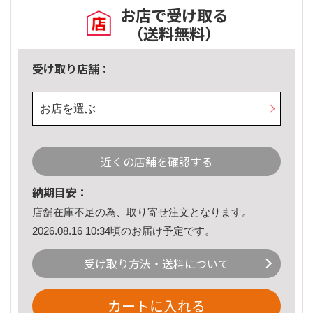
お店で受け取る
（送料無料）
受け取り店舗：
お店を選ぶ
近くの店舗を確認する
納期目安：
店舗在庫不足の為、取り寄せ注文となります。
2026.08.16 10:34頃のお届け予定です。
受け取り方法・送料について
カートに入れる