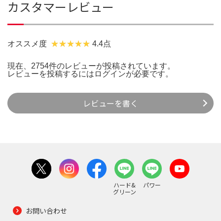
カスタマーレビュー
オススメ度
4.4点
現在、2754件のレビューが投稿されています。
レビューを投稿するには
ログイン
が必要です。
レビューを書く
ハード&
パワー
グリーン
お問い合わせ