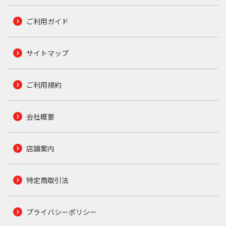
ご利用ガイド
サイトマップ
ご利用規約
会社概要
店舗案内
特定商取引法
プライバシーポリシー