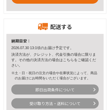
配送する
納期目安：
2026.07.30 13:1頃のお届け予定です。
決済方法が、クレジット、代金引換の場合に限りま
す。その他の決済方法の場合は
こちら
をご確認くだ
さい。
※土・日・祝日の注文の場合や在庫状況によって、商品
のお届けにお時間をいただく場合がございます。
即日出荷条件について
受け取り方法・送料について