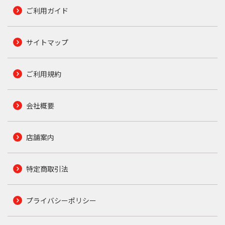
ご利用ガイド
サイトマップ
ご利用規約
会社概要
店舗案内
特定商取引法
プライバシーポリシー