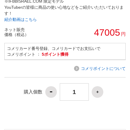
※IFBBISRAEL.COM 限定モデル
YouTuberの皆様に商品の使い心地などをご紹介いただいておりま
す！
紹介動画はこちら
ネット販売
47005
円
価格（税込）
コメリカード番号登録、コメリカードでお支払いで
コメリポイント ：
5ポイント獲得
コメリポイントについて
購入個数