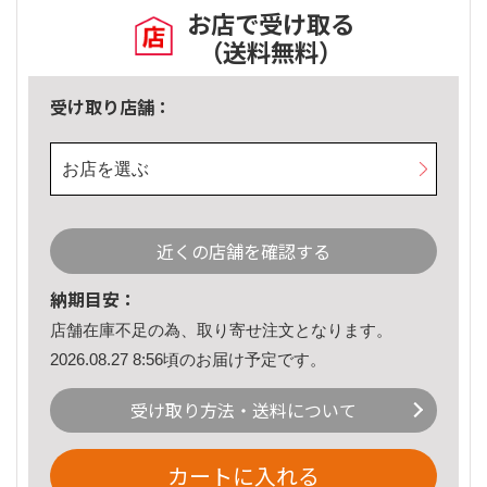
お店で受け取る
（送料無料）
受け取り店舗：
お店を選ぶ
近くの店舗を確認する
納期目安：
店舗在庫不足の為、取り寄せ注文となります。
2026.08.27 8:56頃のお届け予定です。
受け取り方法・送料について
カートに入れる