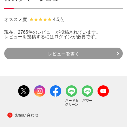
オススメ度
4.5点
現在、2765件のレビューが投稿されています。
レビューを投稿するには
ログイン
が必要です。
レビューを書く
ハード&
パワー
グリーン
お問い合わせ