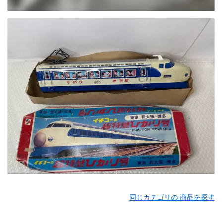
同じカテゴリの 商品を探す