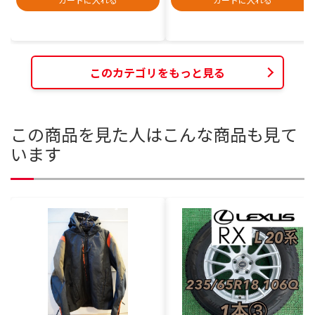
このカテゴリをもっと見る
この商品を見た人はこんな商品も見て
います