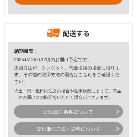
配送する
納期目安：
2026.07.26 0:12頃のお届け予定です。
決済方法が、クレジット、代金引換の場合に限りま
す。その他の決済方法の場合は
こちら
をご確認くだ
さい。
※土・日・祝日の注文の場合や在庫状況によって、商品
のお届けにお時間をいただく場合がございます。
即日出荷条件について
受け取り方法・送料について