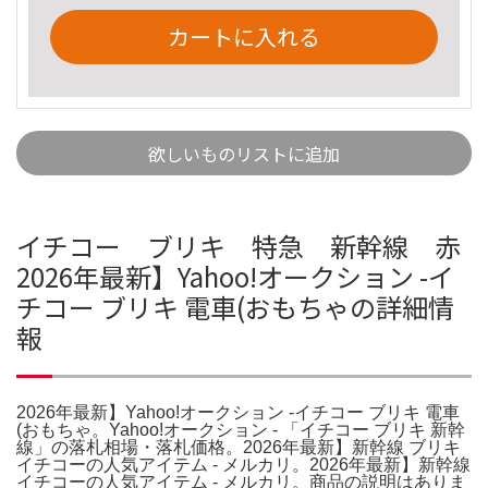
カートに入れる
欲しいものリストに追加
イチコー ブリキ 特急 新幹線 赤
2026年最新】Yahoo!オークション -イ
チコー ブリキ 電車(おもちゃの詳細情
報
2026年最新】Yahoo!オークション -イチコー ブリキ 電車
(おもちゃ。Yahoo!オークション - 「イチコー ブリキ 新幹
線」の落札相場・落札価格。2026年最新】新幹線 ブリキ
イチコーの人気アイテム - メルカリ。2026年最新】新幹線
イチコーの人気アイテム - メルカリ。商品の説明はありま