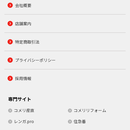
会社概要
店舗案内
特定商取引法
プライバシーポリシー
採用情報
専門サイト
コメリ産直
コメリリフォーム
レンガ.pro
住急番