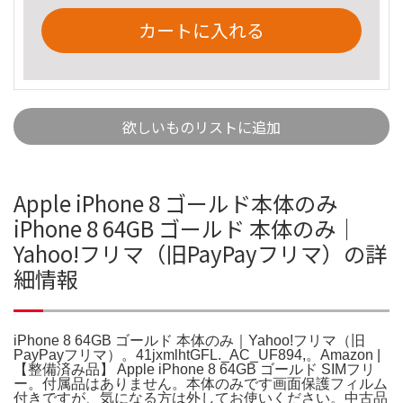
カートに入れる
欲しいものリストに追加
Apple iPhone 8 ゴールド本体のみ
iPhone 8 64GB ゴールド 本体のみ｜
Yahoo!フリマ（旧PayPayフリマ）の詳
細情報
iPhone 8 64GB ゴールド 本体のみ｜Yahoo!フリマ（旧
PayPayフリマ）。41jxmlhtGFL._AC_UF894,。Amazon |
【整備済み品】 Apple iPhone 8 64GB ゴールド SIMフリ
ー。付属品はありません。本体のみです画面保護フィルム
付きですが、気になる方は外してお使いください。中古品