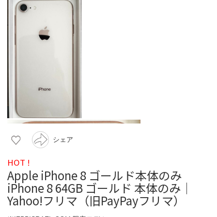
シェア
HOT !
Apple iPhone 8 ゴールド本体のみ
iPhone 8 64GB ゴールド 本体のみ｜
Yahoo!フリマ（旧PayPayフリマ）