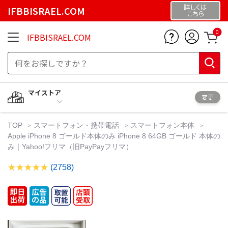
詳しくは
IFBBISRAEL.COM
こちら
0
IFBBISRAEL.COM
マイストア
変更
TOP
スマートフォン・携帯電話
スマートフォン本体
Apple iPhone 8 ゴールド本体のみ iPhone 8 64GB ゴールド 本体の
み｜Yahoo!フリマ（旧PayPayフリマ）
(2758)