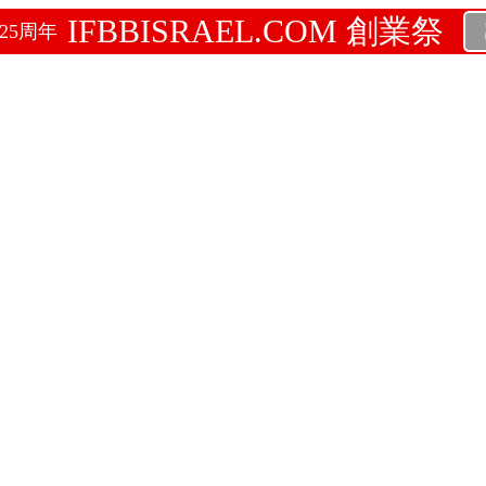
IFBBISRAEL.COM 創業祭
25周年