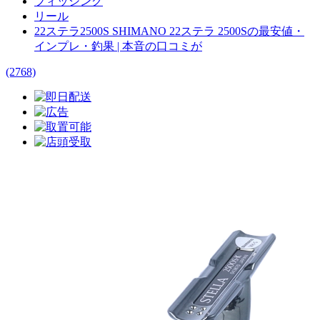
フィッシング
リール
22ステラ2500S SHIMANO 22ステラ 2500Sの最安値・
インプレ・釣果 | 本音の口コミが
(2768)