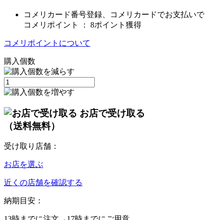
コメリカード番号登録、コメリカードでお支払いで
コメリポイント ：
8ポイント獲得
コメリポイントについて
購入個数
お店で受け取る
（送料無料）
受け取り店舗：
お店を選ぶ
近くの店舗を確認する
納期目安：
13時
までに注文→
17時
までにご用意