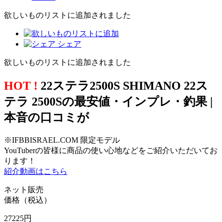
欲しいものリストに追加されました
シェア
欲しいものリストに追加されました
HOT !
22ステラ2500S SHIMANO 22ス
テラ 2500Sの最安値・インプレ・釣果 |
本音の口コミが
※IFBBISRAEL.COM 限定モデル
YouTuberの皆様に商品の使い心地などをご紹介いただいてお
ります！
紹介動画はこちら
ネット販売
価格（税込）
27225
円