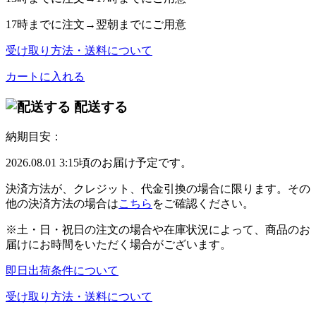
17時
までに注文→
翌朝
までにご用意
受け取り方法・送料について
カートに入れる
配送する
納期目安：
2026.08.01 3:15頃のお届け予定です。
決済方法が、クレジット、代金引換の場合に限ります。その
他の決済方法の場合は
こちら
をご確認ください。
※土・日・祝日の注文の場合や在庫状況によって、商品のお
届けにお時間をいただく場合がございます。
即日出荷条件について
受け取り方法・送料について