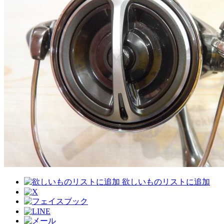
欲しいものリストに追加