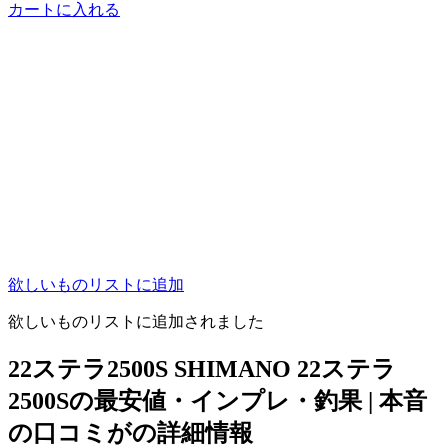
カートに入れる
欲しいものリストに追加
欲しいものリストに追加されました
22ステラ2500S SHIMANO 22ステラ
2500Sの最安値・インプレ・釣果 | 本音
の口コミがの詳細情報