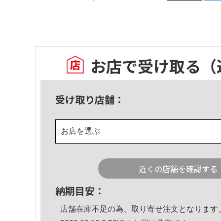
お店で受け取る
（
受け取り店舗：
お店を選ぶ
近くの店舗を確認する
納期目安：
店舗在庫不足の為、取り寄せ注文となります