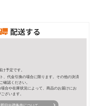
配送する
頃のお届け予定です。
ト、代金引換の場合に限ります。その他の決済
ご確認ください。
の場合や在庫状況によって、商品のお届けにお
がございます。
即日出荷条件について