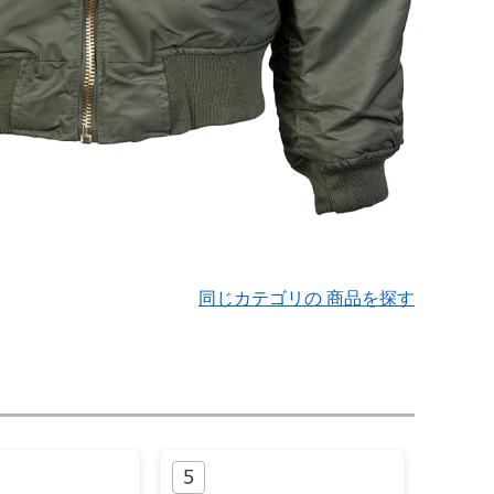
同じカテゴリの 商品を探す