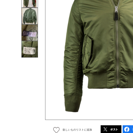
欲しいものリストに追加