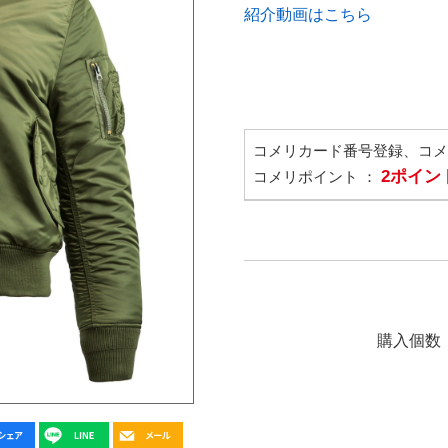
紹介動画はこちら
コメリカード番号登録、コ
2ポイン
コメリポイント ：
購入個数