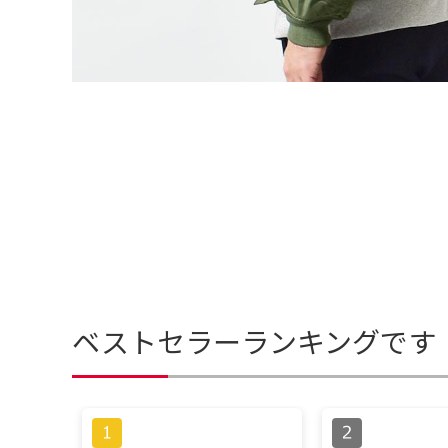
ベストセラーランキングです