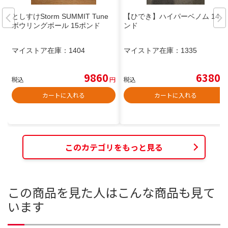
としすけStorm SUMMIT Tune
【ひでき】ハイパーベノム 14ポ
ボウリングボール 15ポンド
ンド
マイストア在庫：
1404
マイストア在庫：
1335
9860
6380
税込
円
税込
円
カートに入れる
カートに入れる
このカテゴリをもっと見る
この商品を見た人はこんな商品も見て
います