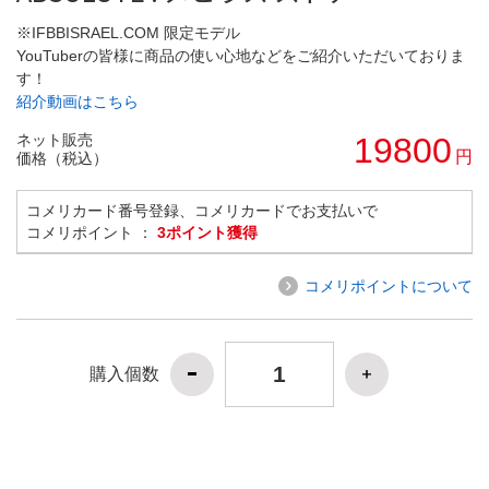
※IFBBISRAEL.COM 限定モデル
YouTuberの皆様に商品の使い心地などをご紹介いただいておりま
す！
紹介動画はこちら
ネット販売
19800
円
価格（税込）
コメリカード番号登録、コメリカードでお支払いで
コメリポイント ：
3ポイント獲得
コメリポイントについて
購入個数