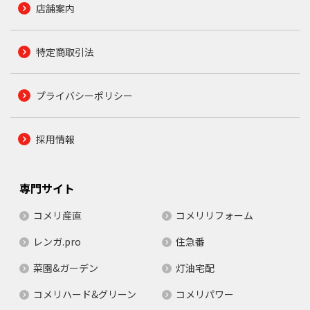
店舗案内
特定商取引法
プライバシーポリシー
採用情報
専門サイト
コメリ産直
コメリリフォーム
レンガ.pro
住急番
菜園&ガーデン
灯油宅配
コメリハード&グリーン
コメリパワー