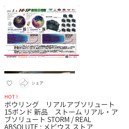
シェア
HOT !
ボウリング リアルアブソリュート
15ポンド 新品 ストーム リアル・ア
ブソリュート STORM / REAL
ABSOLUTE : メビウス ストア