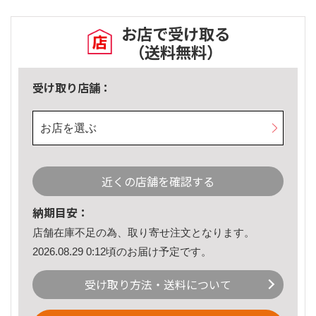
お店で受け取る
（送料無料）
受け取り店舗：
お店を選ぶ
近くの店舗を確認する
納期目安：
店舗在庫不足の為、取り寄せ注文となります。
2026.08.29 0:12頃のお届け予定です。
受け取り方法・送料について