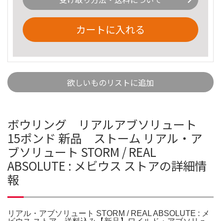
カートに入れる
欲しいものリストに追加
ボウリング リアルアブソリュート
15ポンド 新品 ストーム リアル・ア
ブソリュート STORM / REAL
ABSOLUTE : メビウス ストアの詳細情
報
リアル・アブソリュート STORM / REAL ABSOLUTE : メ