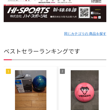
同じカテゴリの 商品を探す
ベストセラーランキングです