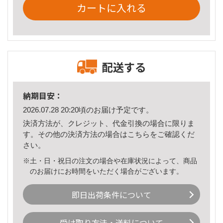
カートに入れる
配送する
納期目安：
2026.07.28 20:20頃のお届け予定です。
決済方法が、クレジット、代金引換の場合に限りま
す。その他の決済方法の場合は
こちら
をご確認くだ
さい。
※土・日・祝日の注文の場合や在庫状況によって、商品
のお届けにお時間をいただく場合がございます。
即日出荷条件について
受け取り方法・送料について