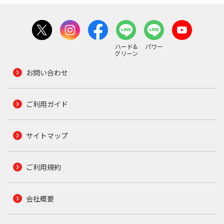
ハード&
パワー
グリーン
お問い合わせ
ご利用ガイド
サイトマップ
ご利用規約
会社概要