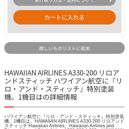
カートに入れる
欲しいものリストに追加
HAWAIIAN AIRLINES A330-200 リロア
ンドスティッチ ハワイアン航空に『リ
ロ・アンド・スティッチ』特別塗装
機。1機目はの詳細情報
ハワイアン航空に『リロ・アンド・スティッチ』特別塗装
機。1機目は。HAWAIIAN AIRLINES A330-200 リロアンド
スティッチ Hawaiian Airlines。Hawaiian Airlines and