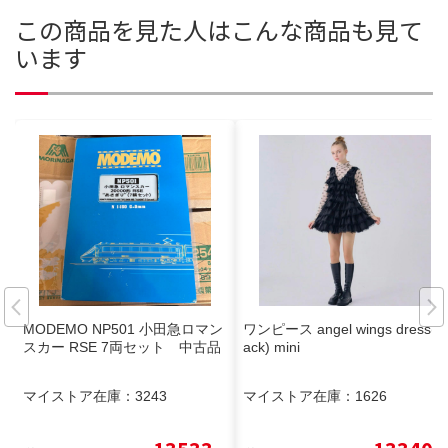
この商品を見た人はこんな商品も見て
います
MODEMO NP501 小田急ロマン
ワンピース angel wings dress(bl
スカー RSE 7両セット 中古品
ack) mini
マイストア在庫：
3243
マイストア在庫：
1626