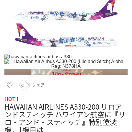
シェア
HOT !
HAWAIIAN AIRLINES A330-200 リロア
ンドスティッチ ハワイアン航空に『リ
ロ・アンド・スティッチ』特別塗装
機。1機目は