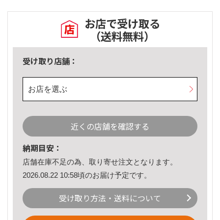
お店で受け取る
（送料無料）
受け取り店舗：
お店を選ぶ
近くの店舗を確認する
納期目安：
店舗在庫不足の為、取り寄せ注文となります。
2026.08.22 10:58頃のお届け予定です。
受け取り方法・送料について