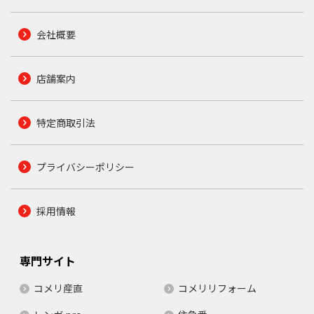
会社概要
店舗案内
特定商取引法
プライバシーポリシー
採用情報
専門サイト
コメリ産直
コメリリフォーム