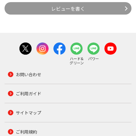
レビューを書く
ハード&
パワー
グリーン
お問い合わせ
ご利用ガイド
サイトマップ
ご利用規約