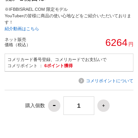
※IFBBISRAEL.COM 限定モデル
YouTuberの皆様に商品の使い心地などをご紹介いただいておりま
す！
紹介動画はこちら
ネット販売
6264
円
価格（税込）
コメリカード番号登録、コメリカードでお支払いで
コメリポイント ：
6ポイント獲得
コメリポイントについて
購入個数