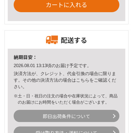
カートに入れる
配送する
納期目安：
2026.08.01 13:13頃のお届け予定です。
決済方法が、クレジット、代金引換の場合に限りま
す。その他の決済方法の場合は
こちら
をご確認くだ
さい。
※土・日・祝日の注文の場合や在庫状況によって、商品
のお届けにお時間をいただく場合がございます。
即日出荷条件について
受け取り方法・送料について