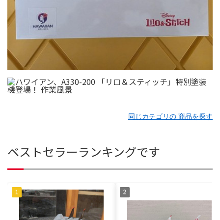
同じカテゴリの 商品を探す
ベストセラーランキングです