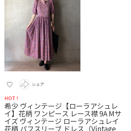
シェア
HOT !
希少 ヴィンテージ【ローラアシュレ
イ】花柄 ワンピース レース襟 9A Mサ
イズ ヴィンテージ ローラアシュレイ
花柄 パフスリーブ ドレス（Vintage