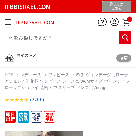
詳しくは
IFBBISRAEL.COM
こちら
0
IFBBISRAEL.COM
マイストア
変更
TOP
レディース
ワンピース
希少 ヴィンテージ【ローラ
アシュレイ】花柄 ワンピース レース襟 9A Mサイズ ヴィンテージ
ローラアシュレイ 花柄 パフスリーブ ドレス（Vintage
(2766)