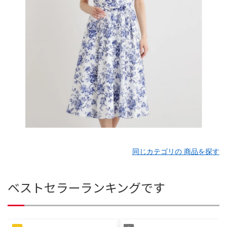
同じカテゴリの 商品を探す
ベストセラーランキングです