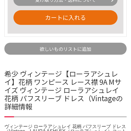
カートに入れる
欲しいものリストに追加
希少 ヴィンテージ【ローラアシュレ
イ】花柄 ワンピース レース襟 9A Mサ
イズ ヴィンテージ ローラアシュレイ
花柄 パフスリーブ ドレス（Vintageの
詳細情報
ヴィンテージ ローラアシュレイ 花柄 パフスリーブ ドレス