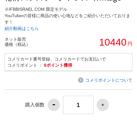
※IFBBISRAEL.COM 限定モデル
YouTuberの皆様に商品の使い心地などをご紹介いただいておりま
す！
紹介動画はこちら
ネット販売
10440
円
価格（税込）
コメリカード番号登録、コメリカードでお支払いで
コメリポイント ：
6ポイント獲得
コメリポイントについて
購入個数