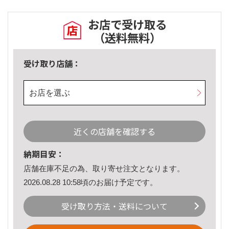
お店で受け取る
（送料無料）
受け取り店舗：
お店を選ぶ
近くの店舗を確認する
納期目安：
店舗在庫不足の為、取り寄せ注文となります。
2026.08.28 10:58頃のお届け予定です。
受け取り方法・送料について