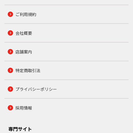
ご利用規約
会社概要
店舗案内
特定商取引法
プライバシーポリシー
採用情報
専門サイト