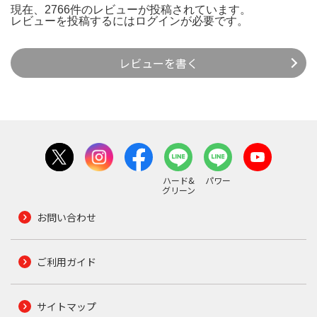
現在、2766件のレビューが投稿されています。
レビューを投稿するには
ログイン
が必要です。
レビューを書く
ハード&
パワー
グリーン
お問い合わせ
ご利用ガイド
サイトマップ