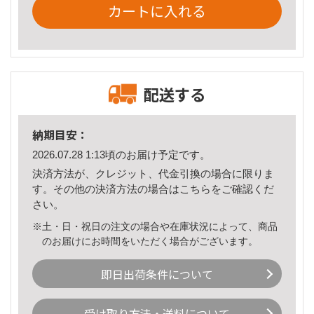
カートに入れる
配送する
納期目安：
2026.07.28 1:13頃のお届け予定です。
決済方法が、クレジット、代金引換の場合に限りま
す。その他の決済方法の場合は
こちら
をご確認くだ
さい。
※土・日・祝日の注文の場合や在庫状況によって、商品
のお届けにお時間をいただく場合がございます。
即日出荷条件について
受け取り方法・送料について