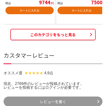
9744
7500
税込
円
税込
円
カートに入れる
カートに入れる
このカテゴリをもっと見る
カスタマーレビュー
オススメ度
4.9点
現在、2769件のレビューが投稿されています。
レビューを投稿するには
ログイン
が必要です。
レビューを書く