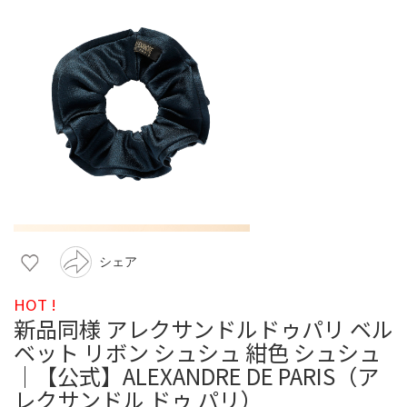
シェア
HOT !
新品同様 アレクサンドルドゥパリ ベル
ベット リボン シュシュ 紺色 シュシュ
｜【公式】ALEXANDRE DE PARIS（ア
レクサンドル ドゥ パリ）