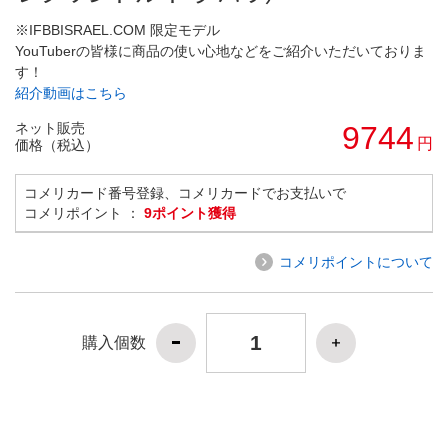
※IFBBISRAEL.COM 限定モデル
YouTuberの皆様に商品の使い心地などをご紹介いただいておりま
す！
紹介動画はこちら
ネット販売
9744
円
価格（税込）
コメリカード番号登録、コメリカードでお支払いで
コメリポイント ：
9ポイント獲得
コメリポイントについて
購入個数