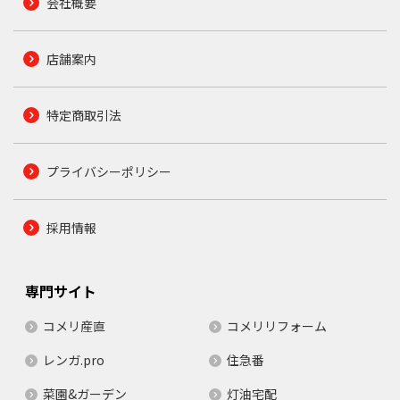
会社概要
店舗案内
特定商取引法
プライバシーポリシー
採用情報
専門サイト
コメリ産直
コメリリフォーム
レンガ.pro
住急番
菜園&ガーデン
灯油宅配