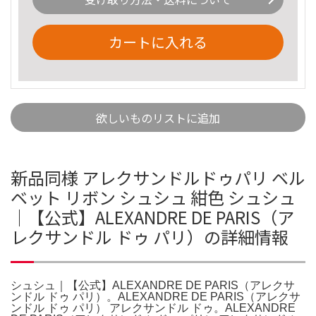
カートに入れる
欲しいものリストに追加
新品同様 アレクサンドルドゥパリ ベル
ベット リボン シュシュ 紺色 シュシュ
｜【公式】ALEXANDRE DE PARIS（ア
レクサンドル ドゥ パリ）の詳細情報
シュシュ｜【公式】ALEXANDRE DE PARIS（アレクサ
ンドル ドゥ パリ）。ALEXANDRE DE PARIS（アレクサ
ンドル ドゥ パリ） アレクサンドル ドゥ。ALEXANDRE