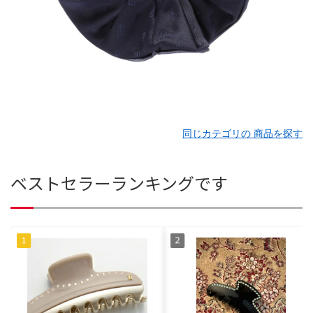
同じカテゴリの 商品を探す
ベストセラーランキングです