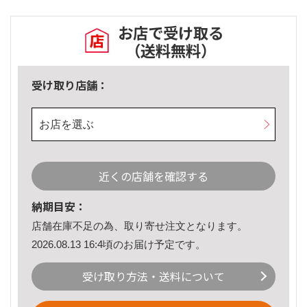
お店で受け取る
（送料無料）
受け取り店舗：
お店を選ぶ
近くの店舗を確認する
納期目安：
店舗在庫不足の為、取り寄せ注文となります。
2026.08.13 16:4頃のお届け予定です。
受け取り方法・送料について