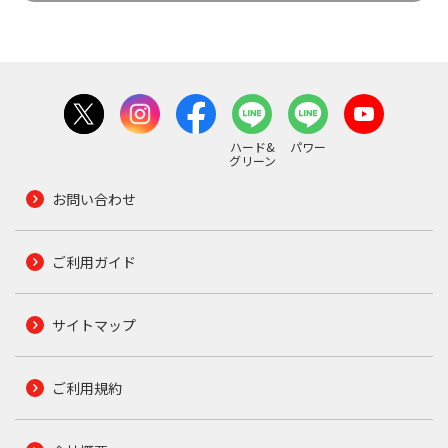
ハード&
パワー
グリーン
お問い合わせ
ご利用ガイド
サイトマップ
ご利用規約