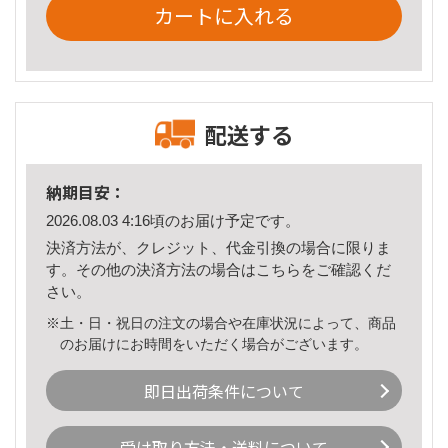
カートに入れる
配送する
納期目安：
2026.08.03 4:16頃のお届け予定です。
決済方法が、クレジット、代金引換の場合に限りま
す。その他の決済方法の場合は
こちら
をご確認くだ
さい。
※土・日・祝日の注文の場合や在庫状況によって、商品
のお届けにお時間をいただく場合がございます。
即日出荷条件について
受け取り方法・送料について