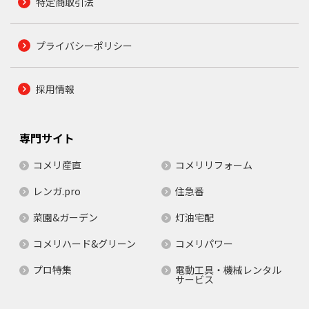
特定商取引法
プライバシーポリシー
採用情報
専門サイト
コメリ産直
コメリリフォーム
レンガ.pro
住急番
菜園&ガーデン
灯油宅配
コメリハード&グリーン
コメリパワー
プロ特集
電動工具・機械レンタル
サービス