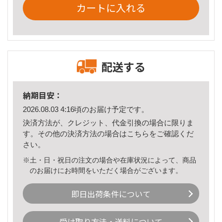
カートに入れる
配送する
納期目安：
2026.08.03 4:16頃のお届け予定です。
決済方法が、クレジット、代金引換の場合に限りま
す。その他の決済方法の場合は
こちら
をご確認くだ
さい。
※土・日・祝日の注文の場合や在庫状況によって、商品
のお届けにお時間をいただく場合がございます。
即日出荷条件について
受け取り方法・送料について