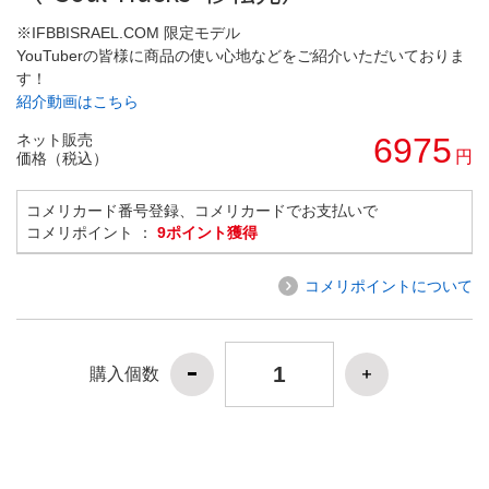
※IFBBISRAEL.COM 限定モデル
YouTuberの皆様に商品の使い心地などをご紹介いただいておりま
す！
紹介動画はこちら
ネット販売
6975
円
価格（税込）
コメリカード番号登録、コメリカードでお支払いで
コメリポイント ：
9ポイント獲得
コメリポイントについて
購入個数