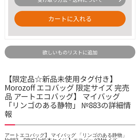
カートに入れる
欲しいものリストに追加
【限定品☆新品未使用タグ付き】
Morozoff エコバッグ 限定サイズ 完売
品 アートエコバッグ】 マイバッグ
「リンゴのある静物」 №883の詳細情
報
アートエコバッグ】 マイバッグ 「リンゴのある静物」