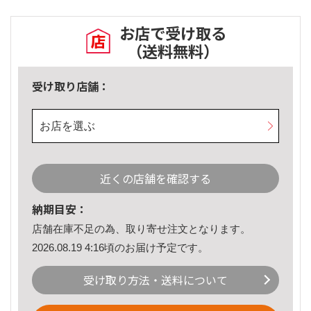
お店で受け取る
（送料無料）
受け取り店舗：
お店を選ぶ
近くの店舗を確認する
納期目安：
店舗在庫不足の為、取り寄せ注文となります。
2026.08.19 4:16頃のお届け予定です。
受け取り方法・送料について