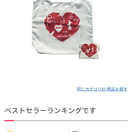
同じカテゴリの 商品を探す
ベストセラーランキングです