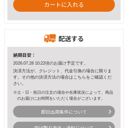
カートに入れる
配送する
納期目安：
2026.07.28 10:22頃のお届け予定です。
決済方法が、クレジット、代金引換の場合に限りま
す。その他の決済方法の場合は
こちら
をご確認くだ
さい。
※土・日・祝日の注文の場合や在庫状況によって、商品
のお届けにお時間をいただく場合がございます。
即日出荷条件について
受け取り方法・送料について