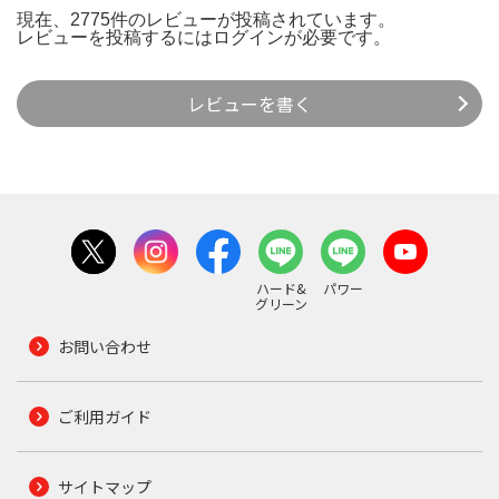
現在、2775件のレビューが投稿されています。
レビューを投稿するには
ログイン
が必要です。
レビューを書く
ハード&
パワー
グリーン
お問い合わせ
ご利用ガイド
サイトマップ