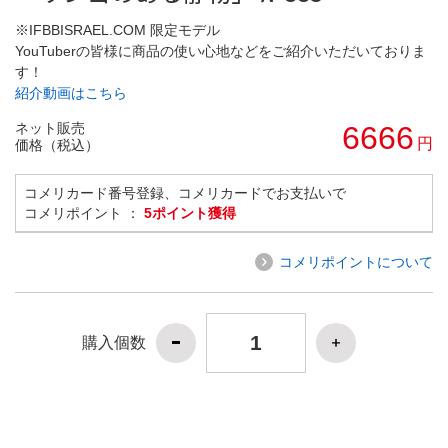
※IFBBISRAEL.COM 限定モデル
YouTuberの皆様に商品の使い心地などをご紹介いただいておりま
す！
紹介動画はこちら
ネット販売
6666
円
価格（税込）
コメリカード番号登録、コメリカードでお支払いで
コメリポイント ：
5ポイント獲得
コメリポイントについて
購入個数