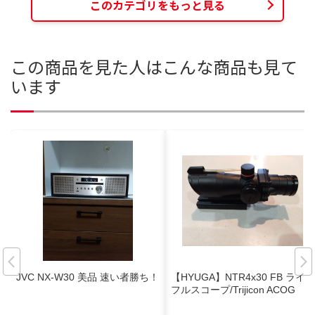
このカテゴリをもっと見る
この商品を見た人はこんな商品も見て
います
JVC NX-W30 美品 速い者勝ち！
【HYUGA】NTR4x30 FB ライ
フルスコープ/Trijicon ACOG