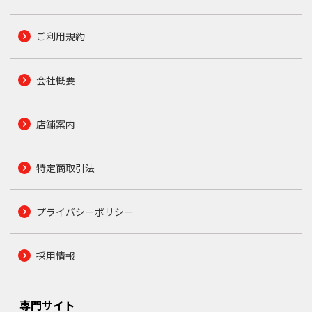
ご利用規約
会社概要
店舗案内
特定商取引法
プライバシーポリシー
採用情報
専門サイト