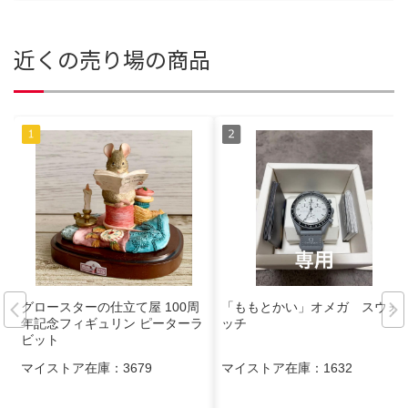
近くの売り場の商品
グロースターの仕立て屋 100周
「ももとかい」オメガ スウォ
年記念フィギュリン ピーターラ
ッチ
ビット
マイストア在庫：
3679
マイストア在庫：
1632