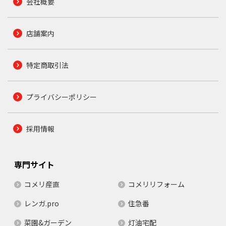
会社概要
店舗案内
特定商取引法
プライバシーポリシー
採用情報
専門サイト
コメリ産直
コメリリフォーム
レンガ.pro
住急番
菜園&ガーデン
灯油宅配