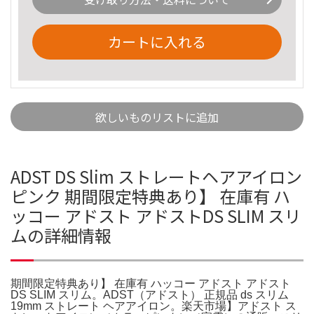
カートに入れる
欲しいものリストに追加
ADST DS Slim ストレートヘアアイロン
ピンク 期間限定特典あり】 在庫有 ハ
ッコー アドスト アドストDS SLIM スリ
ムの詳細情報
期間限定特典あり】 在庫有 ハッコー アドスト アドスト
DS SLIM スリム。ADST（アドスト） 正規品 ds スリム
19mm ストレート ヘアアイロン。楽天市場】アドスト ス