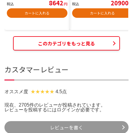
8642
20900
税込
円
税込
円
カートに入れる
カートに入れる
このカテゴリをもっと見る
カスタマーレビュー
オススメ度
4.5点
現在、2705件のレビューが投稿されています。
レビューを投稿するには
ログイン
が必要です。
レビューを書く