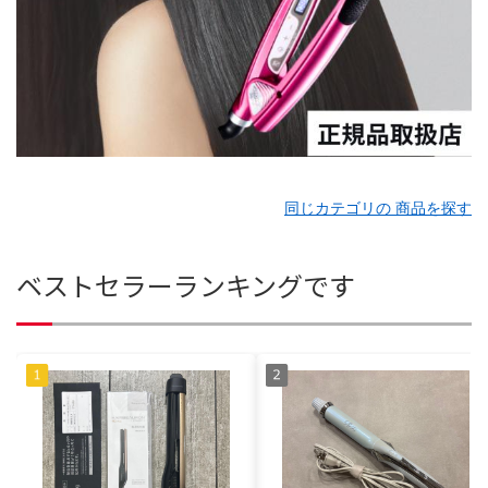
同じカテゴリの 商品を探す
ベストセラーランキングです