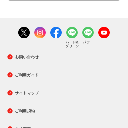
ハード&
パワー
グリーン
お問い合わせ
ご利用ガイド
サイトマップ
ご利用規約