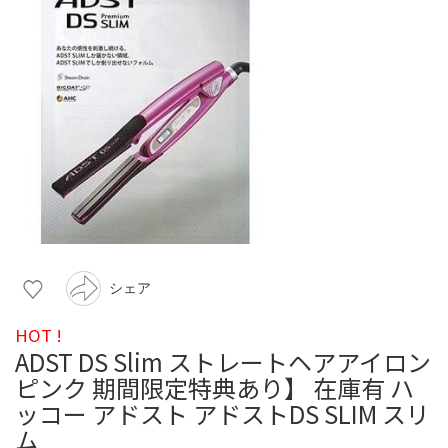
シェア
HOT !
ADST DS Slim ストレートヘアアイロン
ピンク 期間限定特典あり】 在庫有 ハ
ッコー アドスト アドストDS SLIM スリ
ム