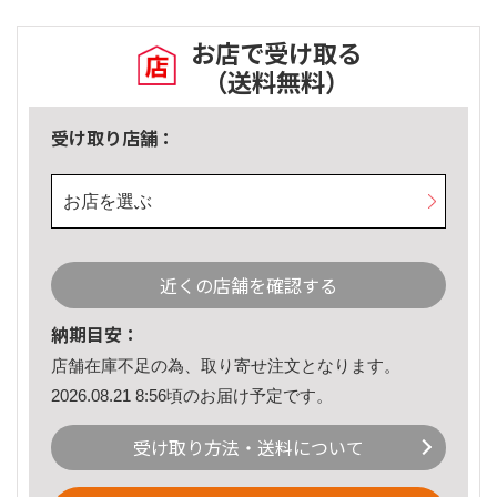
お店で受け取る
（送料無料）
受け取り店舗：
お店を選ぶ
近くの店舗を確認する
納期目安：
店舗在庫不足の為、取り寄せ注文となります。
2026.08.21 8:56頃のお届け予定です。
受け取り方法・送料について