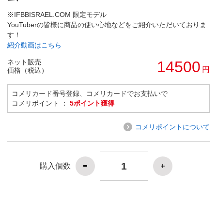
※IFBBISRAEL.COM 限定モデル
YouTuberの皆様に商品の使い心地などをご紹介いただいておりま
す！
紹介動画はこちら
ネット販売
14500
円
価格（税込）
コメリカード番号登録、コメリカードでお支払いで
コメリポイント ：
5ポイント獲得
コメリポイントについて
購入個数