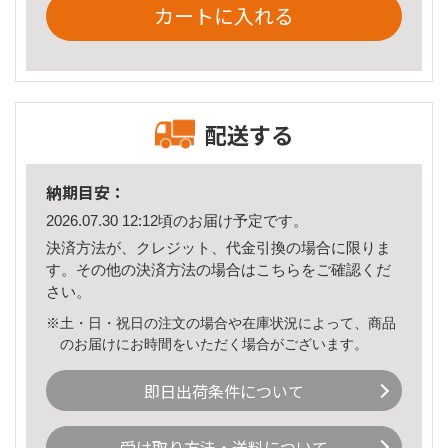
カートに入れる
配送する
納期目安：
2026.07.30 12:12頃のお届け予定です。
決済方法が、クレジット、代金引換の場合に限りま
す。その他の決済方法の場合は
こちら
をご確認くだ
さい。
※土・日・祝日の注文の場合や在庫状況によって、商品
のお届けにお時間をいただく場合がございます。
即日出荷条件について
受け取り方法・送料について