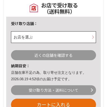
お店で受け取る
（送料無料）
受け取り店舗：
お店を選ぶ
近くの店舗を確認する
納期目安：
店舗在庫不足の為、取り寄せ注文となります。
2026.08.19 4:52頃のお届け予定です。
受け取り方法・送料について
カートに入れる