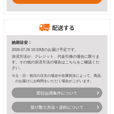
配送する
納期目安：
2026.07.26 10:10頃のお届け予定です。
決済方法が、クレジット、代金引換の場合に限りま
す。その他の決済方法の場合は
こちら
をご確認くだ
さい。
※土・日・祝日の注文の場合や在庫状況によって、商品
のお届けにお時間をいただく場合がございます。
即日出荷条件について
受け取り方法・送料について