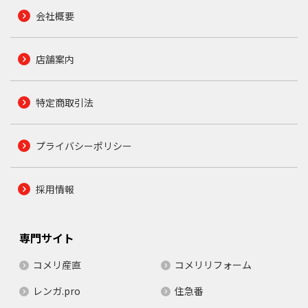
会社概要
店舗案内
特定商取引法
プライバシーポリシー
採用情報
専門サイト
コメリ産直
コメリリフォーム
レンガ.pro
住急番