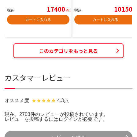
17400
10150
税込
円
税込
円
カートに入れる
カートに入れる
このカテゴリをもっと見る
カスタマーレビュー
オススメ度
4.3点
現在、2703件のレビューが投稿されています。
レビューを投稿するには
ログイン
が必要です。