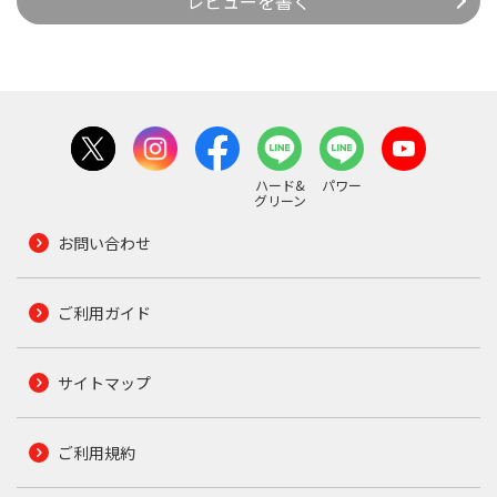
レビューを書く
ハード&
パワー
グリーン
お問い合わせ
ご利用ガイド
サイトマップ
ご利用規約