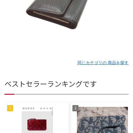
同じカテゴリの 商品を探す
ベストセラーランキングです