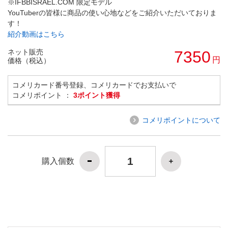
※IFBBISRAEL.COM 限定モデル
YouTuberの皆様に商品の使い心地などをご紹介いただいておりま
す！
紹介動画はこちら
ネット販売
7350
円
価格（税込）
コメリカード番号登録、コメリカードでお支払いで
コメリポイント ：
3ポイント獲得
コメリポイントについて
購入個数