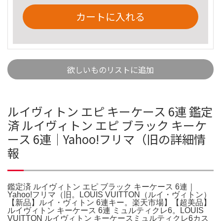
カートに入れる
欲しいものリストに追加
ルイヴィトン エピ キーケース 6連 鑑定
済 ルイヴィトン エピ ブラック キーケ
ース 6連｜Yahoo!フリマ（旧の詳細情
報
鑑定済 ルイヴィトン エピ ブラック キーケース 6連｜
Yahoo!フリマ（旧。LOUIS VUITTON（ルイ・ヴィトン）
【新品】ルイ・ヴィトン 6連キー。楽天市場】【超美品】
ルイヴィトン キーケース 6連 ミュルティクレ6。LOUIS
VUITTON ルイヴィトン キーケースミュルティクレ6カス