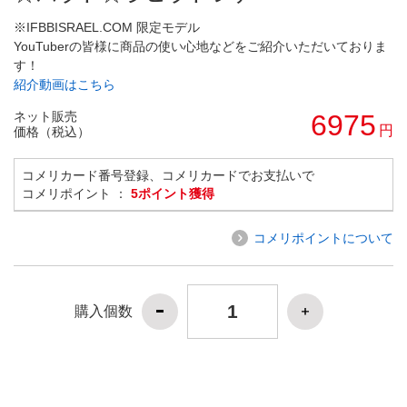
※IFBBISRAEL.COM 限定モデル
YouTuberの皆様に商品の使い心地などをご紹介いただいておりま
す！
紹介動画はこちら
ネット販売
6975
円
価格（税込）
コメリカード番号登録、コメリカードでお支払いで
コメリポイント ：
5ポイント獲得
コメリポイントについて
購入個数