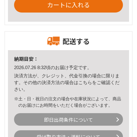
カートに入れる
配送する
納期目安：
2026.07.26 8:32頃のお届け予定です。
決済方法が、クレジット、代金引換の場合に限りま
す。その他の決済方法の場合は
こちら
をご確認くだ
さい。
※土・日・祝日の注文の場合や在庫状況によって、商品
のお届けにお時間をいただく場合がございます。
即日出荷条件について
受け取り方法・送料について