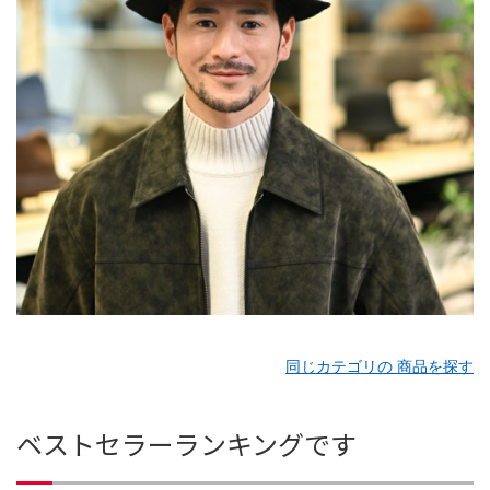
同じカテゴリの 商品を探す
ベストセラーランキングです