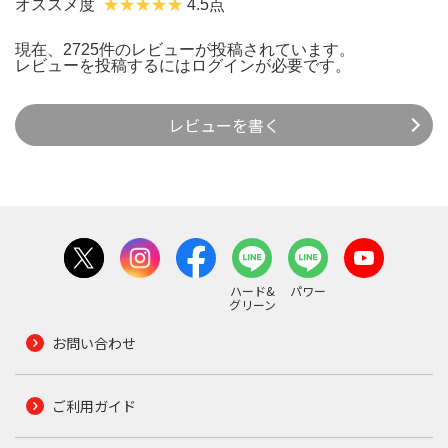
オススメ度
4.5点
現在、2725件のレビューが投稿されています。
レビューを投稿するには
ログイン
が必要です。
レビューを書く
ハード&
パワー
グリーン
お問い合わせ
ご利用ガイド