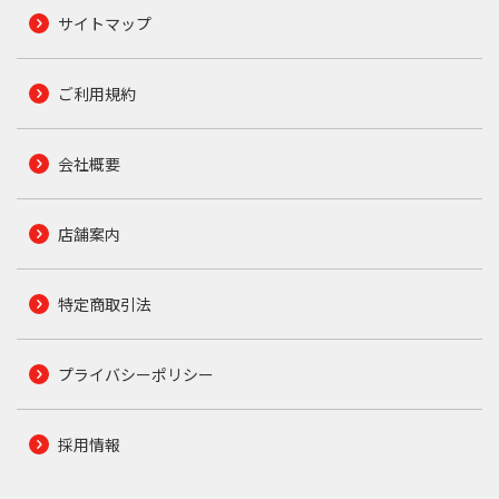
サイトマップ
ご利用規約
会社概要
店舗案内
特定商取引法
プライバシーポリシー
採用情報