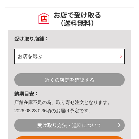
お店で受け取る
（送料無料）
受け取り店舗：
お店を選ぶ
近くの店舗を確認する
納期目安：
店舗在庫不足の為、取り寄せ注文となります。
2026.08.23 0:36頃のお届け予定です。
受け取り方法・送料について