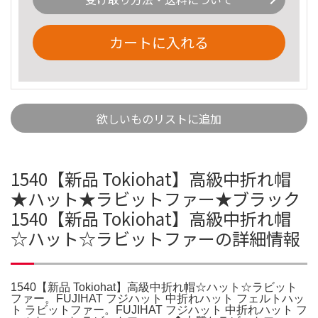
カートに入れる
欲しいものリストに追加
1540【新品 Tokiohat】高級中折れ帽
★ハット★ラビットファー★ブラック
1540【新品 Tokiohat】高級中折れ帽
☆ハット☆ラビットファーの詳細情報
1540【新品 Tokiohat】高級中折れ帽☆ハット☆ラビット
ファー。FUJIHAT フジハット 中折れハット フェルトハッ
ト ラビットファー。FUJIHAT フジハット 中折れハット フ