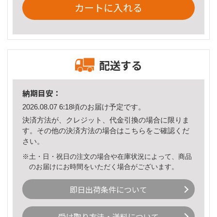
カートに入れる
配送する
納期目安：
2026.08.07 6:18頃のお届け予定です。
決済方法が、クレジット、代金引換の場合に限りま
す。その他の決済方法の場合は
こちら
をご確認くだ
さい。
※土・日・祝日の注文の場合や在庫状況によって、商品
のお届けにお時間をいただく場合がございます。
即日出荷条件について
受け取り方法・送料について