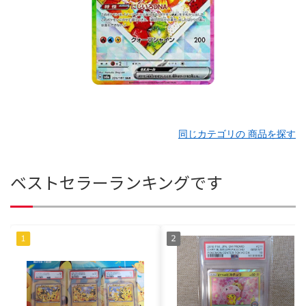
同じカテゴリの 商品を探す
ベストセラーランキングです