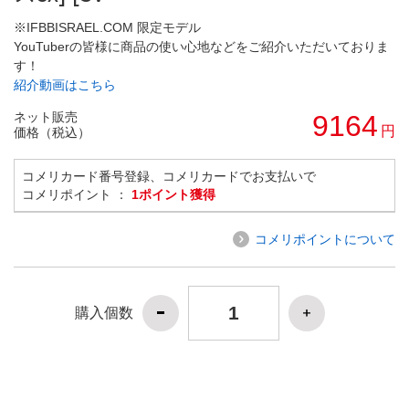
※IFBBISRAEL.COM 限定モデル
YouTuberの皆様に商品の使い心地などをご紹介いただいておりま
す！
紹介動画はこちら
ネット販売
9164
円
価格（税込）
コメリカード番号登録、コメリカードでお支払いで
コメリポイント ：
1ポイント獲得
コメリポイントについて
購入個数