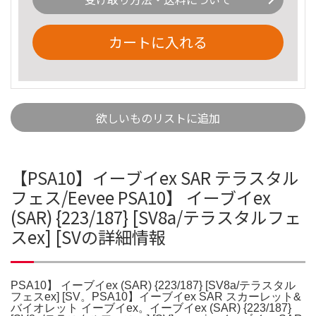
カートに入れる
欲しいものリストに追加
【PSA10】イーブイex SAR テラスタル
フェス/Eevee PSA10】 イーブイex
(SAR) {223/187} [SV8a/テラスタルフェ
スex] [SVの詳細情報
PSA10】 イーブイex (SAR) {223/187} [SV8a/テラスタル
フェスex] [SV。PSA10】イーブイex SAR スカーレット&
バイオレット イーブイex。イーブイex (SAR) {223/187}