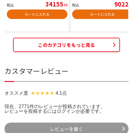
34155
9022
税込
円
税込
円
カートに入れる
カートに入れる
このカテゴリをもっと見る
カスタマーレビュー
オススメ度
4.1点
現在、2771件のレビューが投稿されています。
レビューを投稿するには
ログイン
が必要です。
レビューを書く