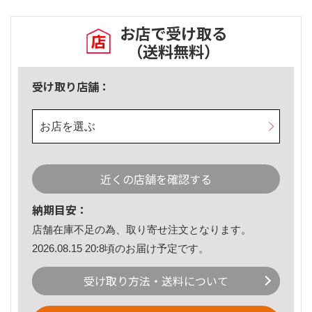
お店で受け取る
（送料無料）
受け取り店舗：
お店を選ぶ
近くの店舗を確認する
納期目安：
店舗在庫不足の為、取り寄せ注文となります。
2026.08.15 20:8頃のお届け予定です。
受け取り方法・送料について