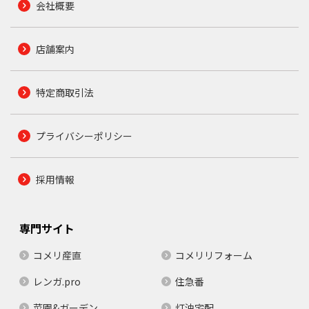
会社概要
店舗案内
特定商取引法
プライバシーポリシー
採用情報
専門サイト
コメリ産直
コメリリフォーム
レンガ.pro
住急番
菜園&ガーデン
灯油宅配