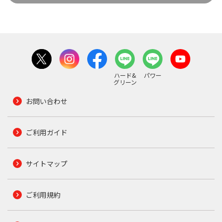
ハード&
パワー
グリーン
お問い合わせ
ご利用ガイド
サイトマップ
ご利用規約