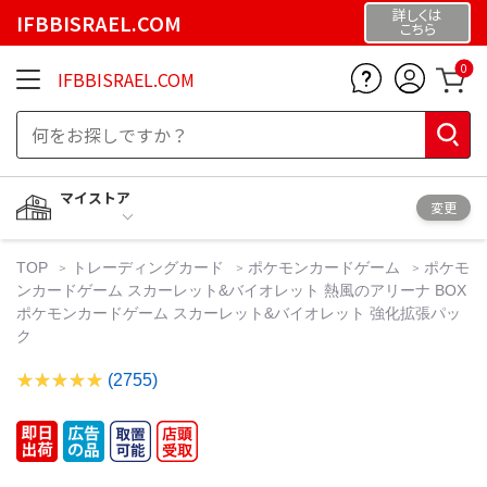
詳しくは
IFBBISRAEL.COM
こちら
0
IFBBISRAEL.COM
マイストア
変更
TOP
トレーディングカード
ポケモンカードゲーム
ポケモ
ンカードゲーム スカーレット&バイオレット 熱風のアリーナ BOX
ポケモンカードゲーム スカーレット&バイオレット 強化拡張パッ
ク
(2755)