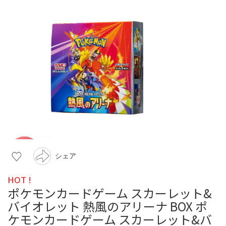
シェア
HOT !
ポケモンカードゲーム スカーレット&
バイオレット 熱風のアリーナ BOX ポ
ケモンカードゲーム スカーレット&バ