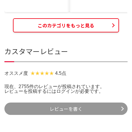
このカテゴリをもっと見る
カスタマーレビュー
オススメ度
4.5点
現在、2755件のレビューが投稿されています。
レビューを投稿するには
ログイン
が必要です。
レビューを書く