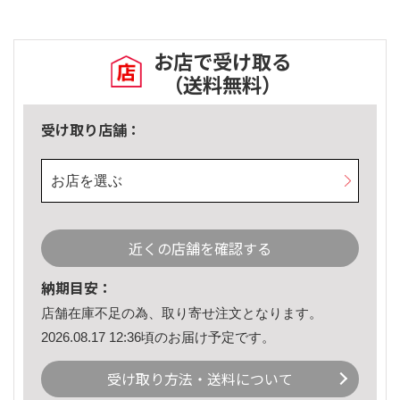
お店で受け取る
（送料無料）
受け取り店舗：
お店を選ぶ
近くの店舗を確認する
納期目安：
店舗在庫不足の為、取り寄せ注文となります。
2026.08.17 12:36頃のお届け予定です。
受け取り方法・送料について