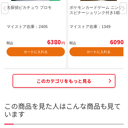
名探偵ピカチュウ プロモ
ポケモンカードゲーム ニンジャ
スピナーシュリンク付き1箱
マイストア在庫：
2405
マイストア在庫：
1349
6380
6090
税込
円
税込
円
カートに入れる
カートに入れる
このカテゴリをもっと見る
この商品を見た人はこんな商品も見て
います