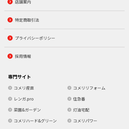
店舗案内
特定商取引法
プライバシーポリシー
採用情報
専門サイト
コメリ産直
コメリリフォーム
レンガ.pro
住急番
菜園&ガーデン
灯油宅配
コメリハード&グリーン
コメリパワー