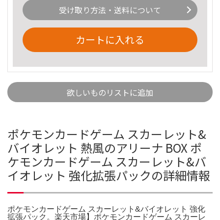
受け取り方法・送料について
カートに入れる
欲しいものリストに追加
ポケモンカードゲーム スカーレット&
バイオレット 熱風のアリーナ BOX ポ
ケモンカードゲーム スカーレット&バ
イオレット 強化拡張パックの詳細情報
ポケモンカードゲーム スカーレット&バイオレット 強化
拡張パック。楽天市場】ポケモンカードゲーム スカーレ