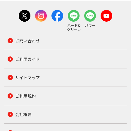
ハード&
パワー
グリーン
お問い合わせ
ご利用ガイド
サイトマップ
ご利用規約
会社概要