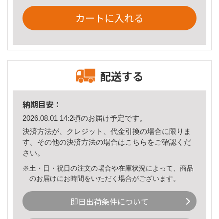
カートに入れる
配送する
納期目安：
2026.08.01 14:2頃のお届け予定です。
決済方法が、クレジット、代金引換の場合に限りま
す。その他の決済方法の場合は
こちら
をご確認くだ
さい。
※土・日・祝日の注文の場合や在庫状況によって、商品
のお届けにお時間をいただく場合がございます。
即日出荷条件について