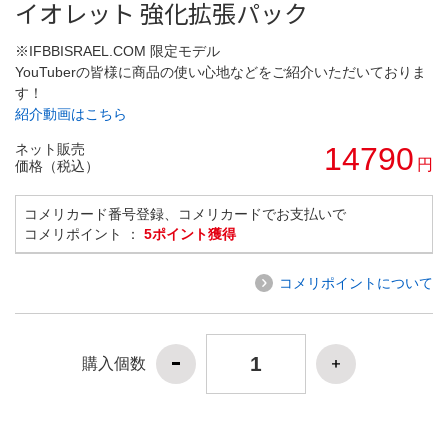
イオレット 強化拡張パック
※IFBBISRAEL.COM 限定モデル
YouTuberの皆様に商品の使い心地などをご紹介いただいておりま
す！
紹介動画はこちら
ネット販売
14790
円
価格（税込）
コメリカード番号登録、コメリカードでお支払いで
コメリポイント ：
5ポイント獲得
コメリポイントについて
購入個数