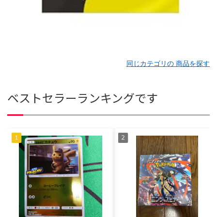
同じカテゴリの 商品を探す
ベストセラーランキングです