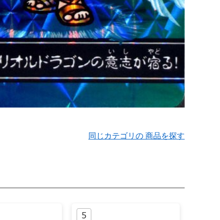
同じカテゴリの 商品を探す