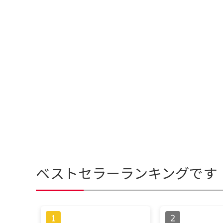
ベストセラーランキングです