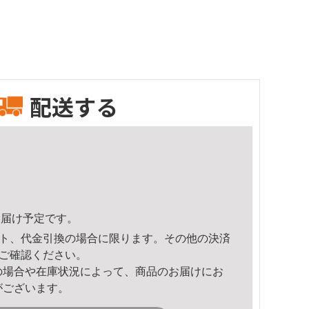
配送する
8頃のお届け予定です。
ト、代金引換の場合に限ります。その他の決済
ご確認ください。
の場合や在庫状況によって、商品のお届けにお
がございます。