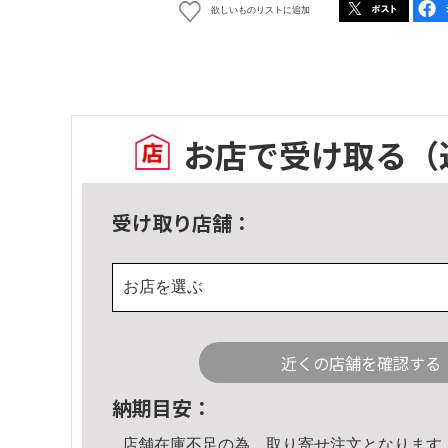
欲しいものリストに追加
お店で受け取る
（
受け取り店舗：
お店を選ぶ
近くの店舗を確認する
納期目安：
店舗在庫不足の為、取り寄せ注文となります