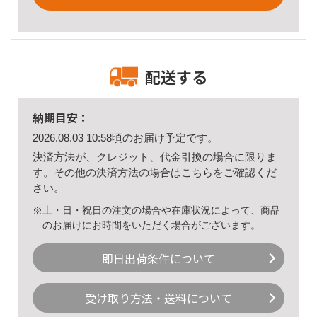
配送する
納期目安：
2026.08.03 10:58頃のお届け予定です。
決済方法が、クレジット、代金引換の場合に限りま
す。その他の決済方法の場合は
こちら
をご確認くだ
さい。
※土・日・祝日の注文の場合や在庫状況によって、商品
のお届けにお時間をいただく場合がございます。
即日出荷条件について
受け取り方法・送料について