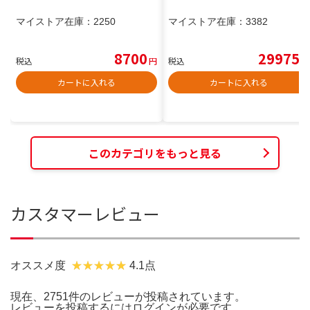
マイストア在庫：
2250
マイストア在庫：
3382
8700
29975
税込
円
税込
円
カートに入れる
カートに入れる
このカテゴリをもっと見る
カスタマーレビュー
オススメ度
4.1点
現在、2751件のレビューが投稿されています。
レビューを投稿するには
ログイン
が必要です。