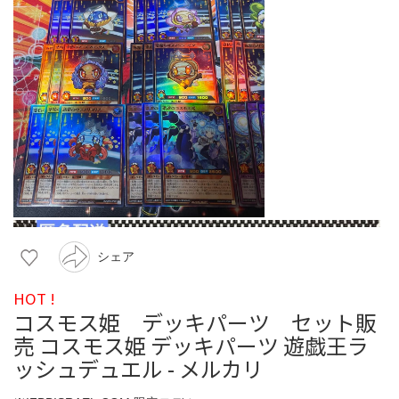
シェア
HOT !
コスモス姫 デッキパーツ セット販
売 コスモス姫 デッキパーツ 遊戯王ラ
ッシュデュエル - メルカリ