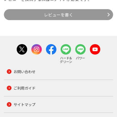
レビューを書く
ハード&
パワー
グリーン
お問い合わせ
ご利用ガイド
サイトマップ