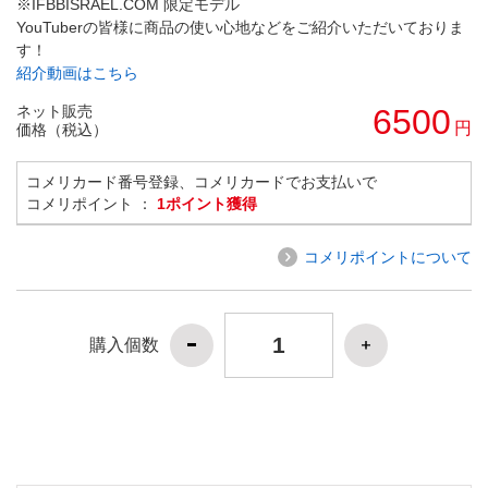
※IFBBISRAEL.COM 限定モデル
YouTuberの皆様に商品の使い心地などをご紹介いただいておりま
す！
紹介動画はこちら
ネット販売
6500
円
価格（税込）
コメリカード番号登録、コメリカードでお支払いで
コメリポイント ：
1ポイント獲得
コメリポイントについて
購入個数