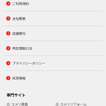
ご利用規約
会社概要
店舗案内
特定商取引法
プライバシーポリシー
採用情報
専門サイト
コメリ産直
コメリリフォーム