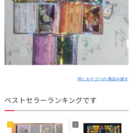
同じカテゴリの 商品を探す
ベストセラーランキングです