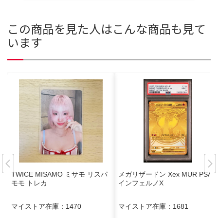
この商品を見た人はこんな商品も見て
います
TWICE MISAMO ミサモ リスパ
メガリザードン Xex MUR PSA9
モモ トレカ
インフェルノX
マイストア在庫：
1470
マイストア在庫：
1681