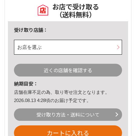
お店で受け取る
（送料無料）
受け取り店舗：
お店を選ぶ
近くの店舗を確認する
納期目安：
店舗在庫不足の為、取り寄せ注文となります。
2026.08.13 4:28頃のお届け予定です。
受け取り方法・送料について
カートに入れる