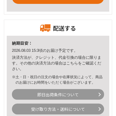
配送する
納期目安：
2026.08.03 15:3頃のお届け予定です。
決済方法が、クレジット、代金引換の場合に限りま
す。その他の決済方法の場合は
こちら
をご確認くだ
さい。
※土・日・祝日の注文の場合や在庫状況によって、商品
のお届けにお時間をいただく場合がございます。
即日出荷条件について
受け取り方法・送料について