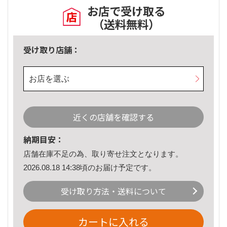
お店で受け取る
（送料無料）
受け取り店舗：
お店を選ぶ
近くの店舗を確認する
納期目安：
店舗在庫不足の為、取り寄せ注文となります。
2026.08.18 14:38頃のお届け予定です。
受け取り方法・送料について
カートに入れる