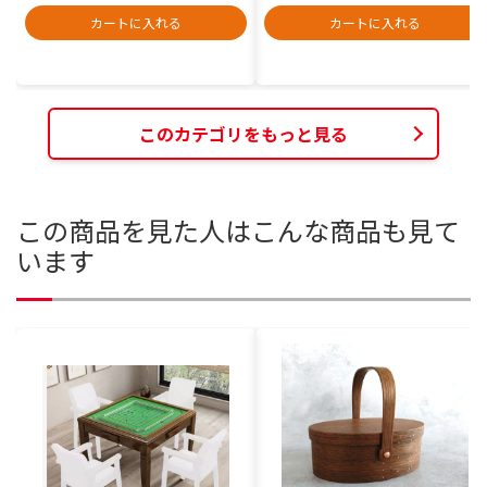
カートに入れる
カートに入れる
このカテゴリをもっと見る
この商品を見た人はこんな商品も見て
います