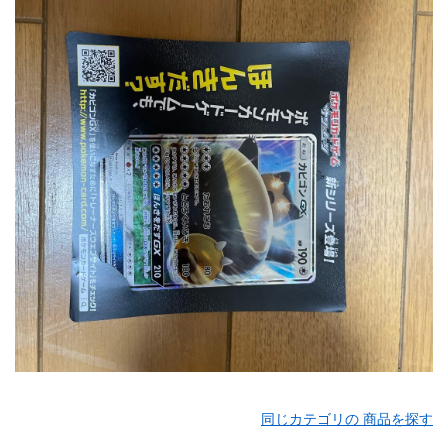
同じカテゴリの 商品を探す