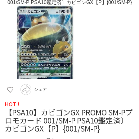
シェア
HOT !
【PSA10】カビゴンGX PROMO SM-Pプ
ロモカード 001/SM-P PSA10鑑定済〕
カビゴンGX【P】{001/SM-P}