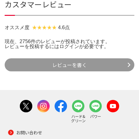
カスタマーレビュー
オススメ度
4.6点
現在、2756件のレビューが投稿されています。
レビューを投稿するには
ログイン
が必要です。
レビューを書く
ハード&
パワー
グリーン
お問い合わせ