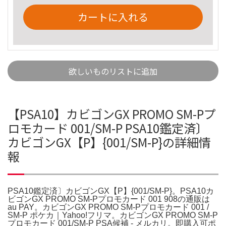
カートに入れる
欲しいものリストに追加
【PSA10】カビゴンGX PROMO SM-Pプ
ロモカード 001/SM-P PSA10鑑定済〕
カビゴンGX【P】{001/SM-P}の詳細情
報
PSA10鑑定済〕カビゴンGX【P】{001/SM-P}。PSA10カ
ビゴンGX PROMO SM-Pプロモカード 001 908の通販は
au PAY。カビゴンGX PROMO SM-Pプロモカード 001 /
SM-P ポケカ｜Yahoo!フリマ。カビゴンGX PROMO SM-P
プロモカード 001/SM-P PSA候補 - メルカリ。即購入可ポ