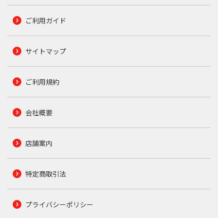
ご利用ガイド
サイトマップ
ご利用規約
会社概要
店舗案内
特定商取引法
プライバシーポリシー