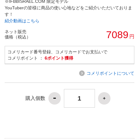
※IFBBISRAEL.COM 限定モデル
YouTuberの皆様に商品の使い心地などをご紹介いただいておりま
す！
紹介動画はこちら
ネット販売
7089
円
価格（税込）
コメリカード番号登録、コメリカードでお支払いで
コメリポイント ：
6ポイント獲得
コメリポイントについて
購入個数