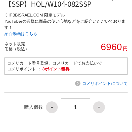
【SSP】HOL/W104-082SSP
※IFBBISRAEL.COM 限定モデル
YouTuberの皆様に商品の使い心地などをご紹介いただいておりま
す！
紹介動画はこちら
ネット販売
6960
円
価格（税込）
コメリカード番号登録、コメリカードでお支払いで
コメリポイント ：
8ポイント獲得
コメリポイントについて
購入個数