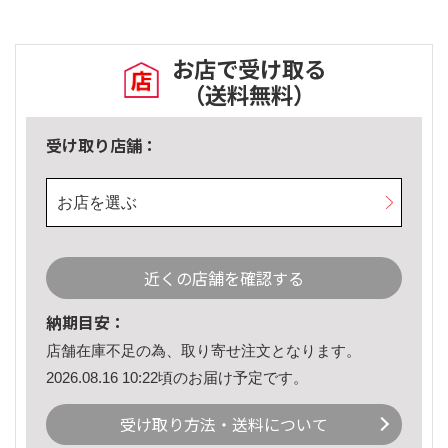
お店で受け取る
（送料無料）
受け取り店舗：
お店を選ぶ
近くの店舗を確認する
納期目安：
店舗在庫不足の為、取り寄せ注文となります。
2026.08.16 10:22頃のお届け予定です。
受け取り方法・送料について