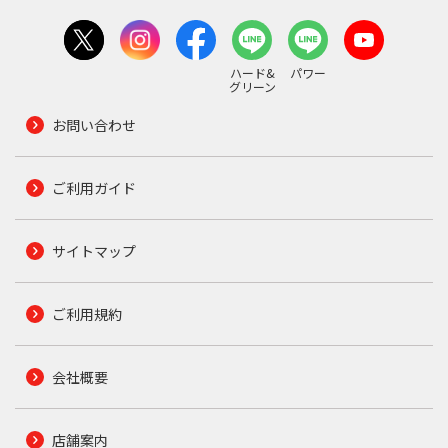
ハード&
パワー
グリーン
お問い合わせ
ご利用ガイド
サイトマップ
ご利用規約
会社概要
店舗案内