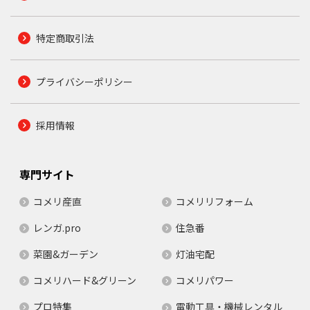
特定商取引法
プライバシーポリシー
採用情報
専門サイト
コメリ産直
コメリリフォーム
レンガ.pro
住急番
菜園&ガーデン
灯油宅配
コメリハード&グリーン
コメリパワー
プロ特集
電動工具・機械レンタル