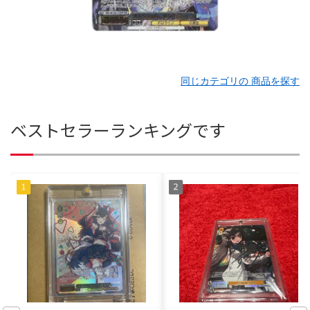
同じカテゴリの 商品を探す
ベストセラーランキングです