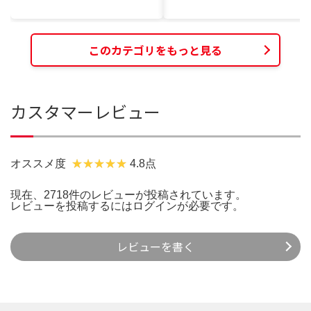
このカテゴリをもっと見る
カスタマーレビュー
オススメ度
4.8点
現在、2718件のレビューが投稿されています。
レビューを投稿するには
ログイン
が必要です。
レビューを書く