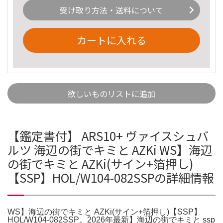
受け取り方法・送料について
カートに入れる
欲しいものリストに追加
【鑑定書付】 ARS10+ ヴァイスシュバ
ルツ 海辺の街でキミと AZKi WS】海辺
の街でキミと AZKi(サイン+箔押し)
【SSP】HOL/W104-082SSPの詳細情報
WS】海辺の街でキミと AZKi(サイン+箔押し)【SSP】
HOL/W104-082SSP。2026年最新】海辺の街でキミと ssp