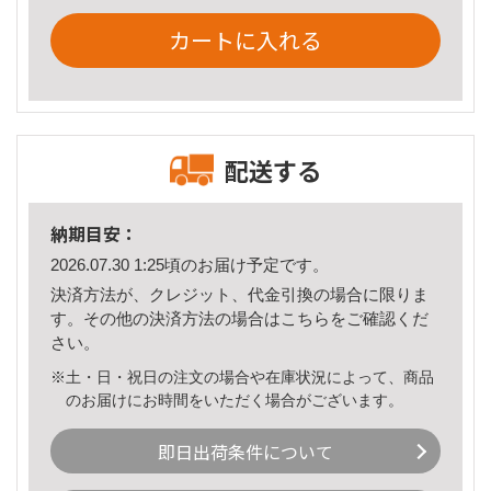
カートに入れる
配送する
納期目安：
2026.07.30 1:25頃のお届け予定です。
決済方法が、クレジット、代金引換の場合に限りま
す。その他の決済方法の場合は
こちら
をご確認くだ
さい。
※土・日・祝日の注文の場合や在庫状況によって、商品
のお届けにお時間をいただく場合がございます。
即日出荷条件について