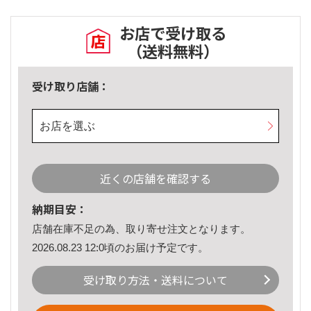
お店で受け取る
（送料無料）
受け取り店舗：
お店を選ぶ
近くの店舗を確認する
納期目安：
店舗在庫不足の為、取り寄せ注文となります。
2026.08.23 12:0頃のお届け予定です。
受け取り方法・送料について