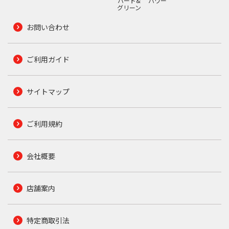
ハード&
パワー
グリーン
お問い合わせ
ご利用ガイド
サイトマップ
ご利用規約
会社概要
店舗案内
特定商取引法