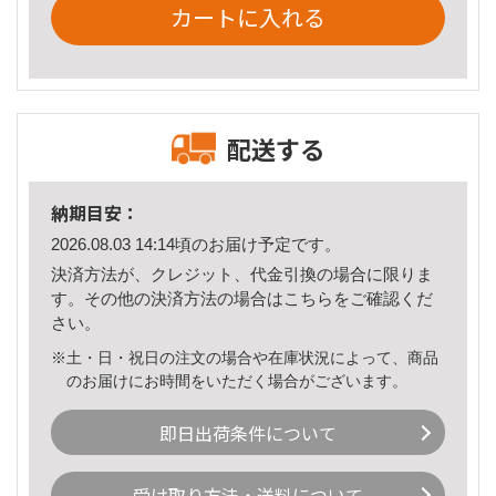
カートに入れる
配送する
納期目安：
2026.08.03 14:14頃のお届け予定です。
決済方法が、クレジット、代金引換の場合に限りま
す。その他の決済方法の場合は
こちら
をご確認くだ
さい。
※土・日・祝日の注文の場合や在庫状況によって、商品
のお届けにお時間をいただく場合がございます。
即日出荷条件について
受け取り方法・送料について