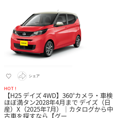
シェア
HOT !
【H25 デイズ 4WD】360°カメラ・車検
ほぼ満タン2028年4月まで デイズ（日
産）X（2025年7月）｜カタログから中
古車を探すなら【グー