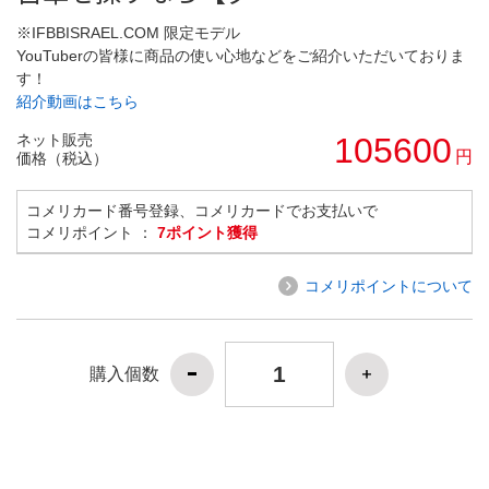
※IFBBISRAEL.COM 限定モデル
YouTuberの皆様に商品の使い心地などをご紹介いただいておりま
す！
紹介動画はこちら
ネット販売
105600
円
価格（税込）
コメリカード番号登録、コメリカードでお支払いで
コメリポイント ：
7ポイント獲得
コメリポイントについて
購入個数