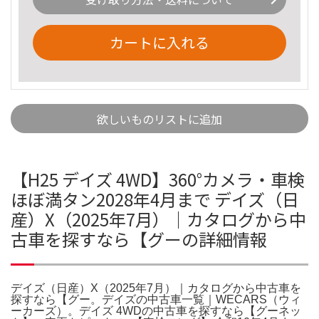
カートに入れる
欲しいものリストに追加
【H25 デイズ 4WD】360°カメラ・車検
ほぼ満タン2028年4月まで デイズ（日
産）X（2025年7月）｜カタログから中
古車を探すなら【グーの詳細情報
デイズ（日産）X（2025年7月）｜カタログから中古車を
探すなら【グー。デイズの中古車一覧｜WECARS（ウィ
ーカーズ）。デイズ 4WDの中古車を探すなら【グーネッ