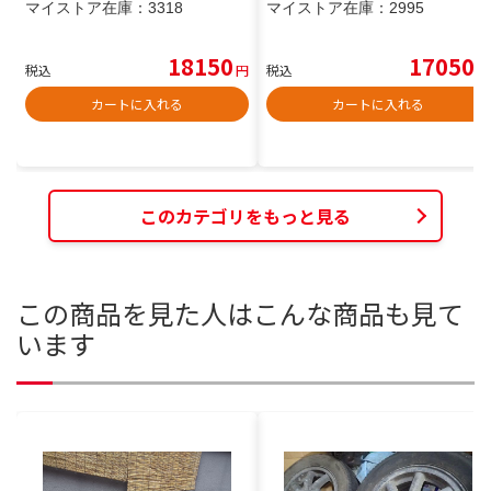
マイストア在庫：
3318
マイストア在庫：
2995
18150
17050
税込
円
税込
円
カートに入れる
カートに入れる
このカテゴリをもっと見る
この商品を見た人はこんな商品も見て
います