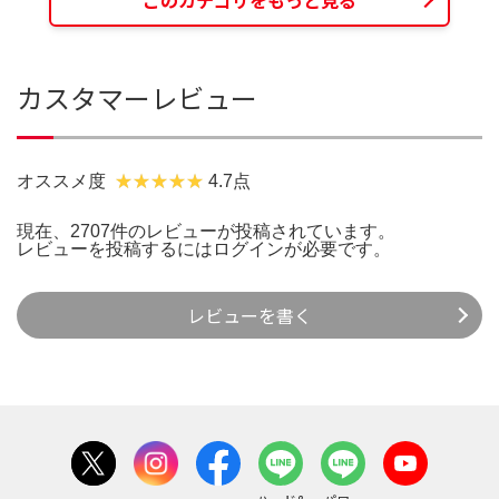
カスタマーレビュー
オススメ度
4.7点
現在、2707件のレビューが投稿されています。
レビューを投稿するには
ログイン
が必要です。
レビューを書く