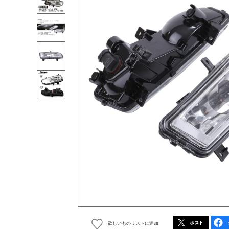
欲しいものリストに追加