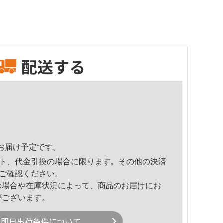
配送する
22頃のお届け予定です。
ト、代金引換の場合に限ります。その他の決済
ご確認ください。
の場合や在庫状況によって、商品のお届けにお
がございます。
即日出荷条件について