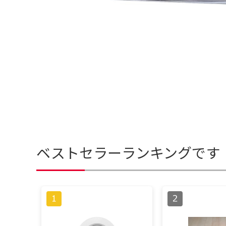
ベストセラーランキングです