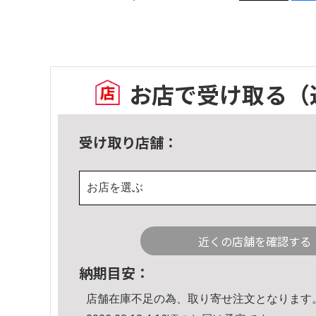
お店で受け取る
（
受け取り店舗：
お店を選ぶ
近くの店舗を確認する
納期目安：
店舗在庫不足の為、取り寄せ注文となります