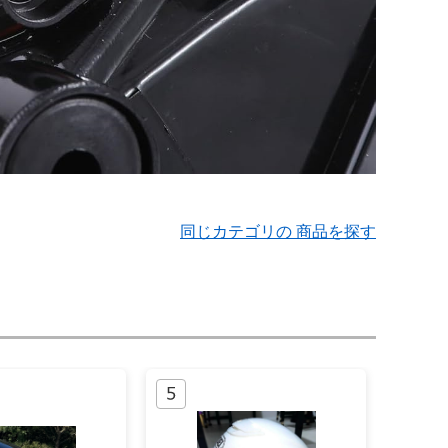
同じカテゴリの 商品を探す