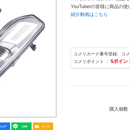
YouTuberの皆様に商品
紹介動画はこちら
コメリカード番号登録、コ
5ポイン
コメリポイント ：
購入個数