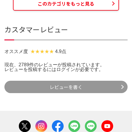
このカテゴリをもっと見る
カスタマーレビュー
オススメ度
4.9点
現在、2789件のレビューが投稿されています。
レビューを投稿するには
ログイン
が必要です。
レビューを書く