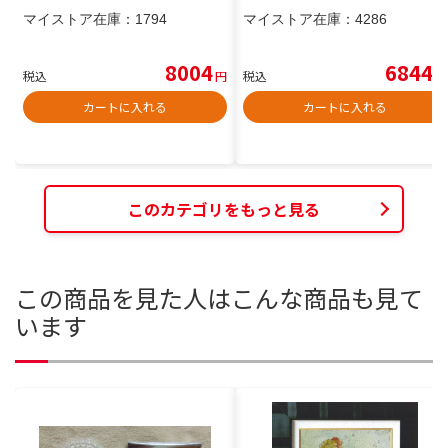
マイストア在庫：
1794
マイストア在庫：
4286
8004
6844
税込
円
税込
円
カートに入れる
カートに入れる
このカテゴリをもっと見る
この商品を見た人はこんな商品も見て
います