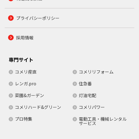
プライバシーポリシー
採用情報
専門サイト
コメリ産直
コメリリフォーム
レンガ.pro
住急番
菜園&ガーデン
灯油宅配
コメリハード&グリーン
コメリパワー
プロ特集
電動工具・機械レンタル
サービス