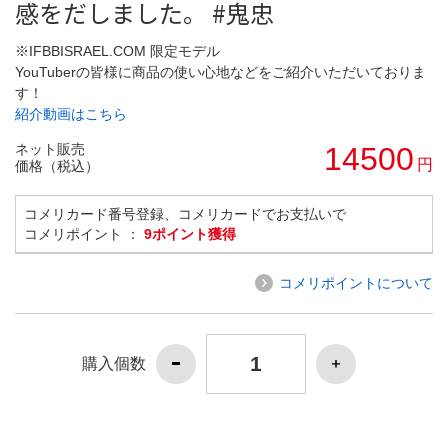
感をだしました。 #鬼忠
※IFBBISRAEL.COM 限定モデル
YouTuberの皆様に商品の使い心地などをご紹介いただいておりま
す！
紹介動画はこちら
ネット販売
14500
円
価格（税込）
コメリカード番号登録、コメリカードでお支払いで
コメリポイント ：
9ポイント獲得
コメリポイントについて
購入個数