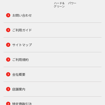
ハード&
パワー
グリーン
お問い合わせ
ご利用ガイド
サイトマップ
ご利用規約
会社概要
店舗案内
特定商取引法