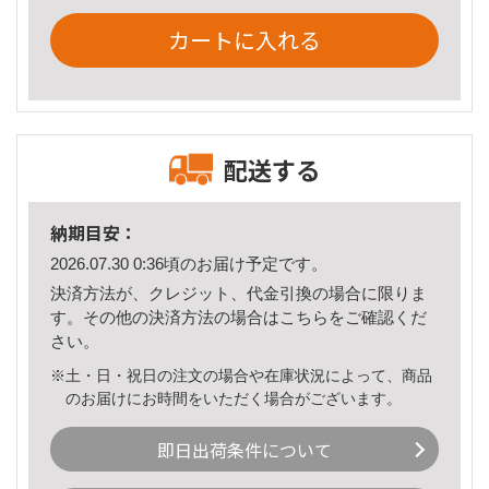
カートに入れる
配送する
納期目安：
2026.07.30 0:36頃のお届け予定です。
決済方法が、クレジット、代金引換の場合に限りま
す。その他の決済方法の場合は
こちら
をご確認くだ
さい。
※土・日・祝日の注文の場合や在庫状況によって、商品
のお届けにお時間をいただく場合がございます。
即日出荷条件について