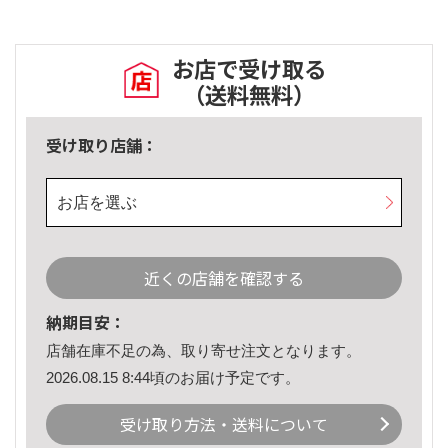
お店で受け取る
（送料無料）
受け取り店舗：
お店を選ぶ
近くの店舗を確認する
納期目安：
店舗在庫不足の為、取り寄せ注文となります。
2026.08.15 8:44頃のお届け予定です。
受け取り方法・送料について