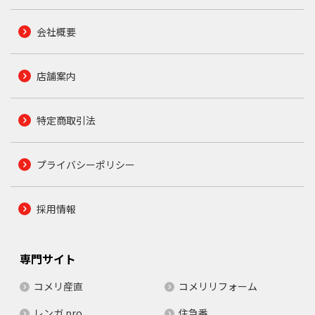
会社概要
店舗案内
特定商取引法
プライバシーポリシー
採用情報
専門サイト
コメリ産直
コメリリフォーム
レンガ.pro
住急番