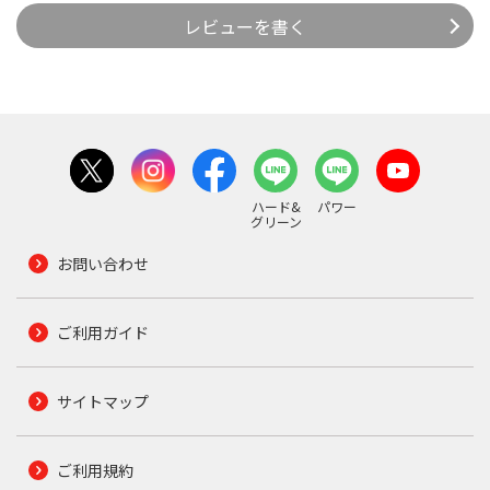
レビューを書く
ハード&
パワー
グリーン
お問い合わせ
ご利用ガイド
サイトマップ
ご利用規約