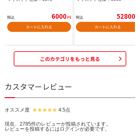
6000
52800
税込
円
税込
円
カートに入れる
カートに入れる
このカテゴリをもっと見る
カスタマーレビュー
オススメ度
4.5点
現在、2785件のレビューが投稿されています。
レビューを投稿するには
ログイン
が必要です。