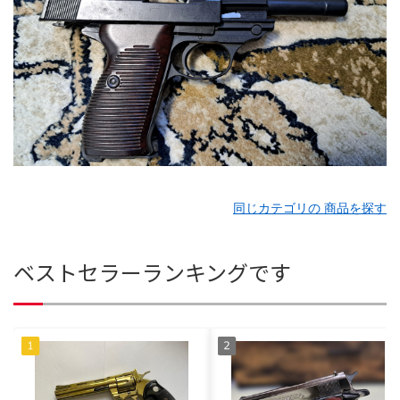
同じカテゴリの 商品を探す
ベストセラーランキングです