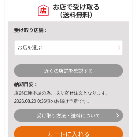
お店で受け取る
（送料無料）
受け取り店舗：
お店を選ぶ
近くの店舗を確認する
納期目安：
店舗在庫不足の為、取り寄せ注文となります。
2026.08.29 0:36頃のお届け予定です。
受け取り方法・送料について
カートに入れる