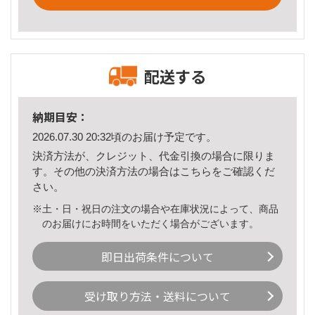
配送する
納期目安：
2026.07.30 20:32頃のお届け予定です。
決済方法が、クレジット、代金引換の場合に限りま
す。その他の決済方法の場合は
こちら
をご確認くだ
さい。
※土・日・祝日の注文の場合や在庫状況によって、商品
のお届けにお時間をいただく場合がございます。
即日出荷条件について
受け取り方法・送料について