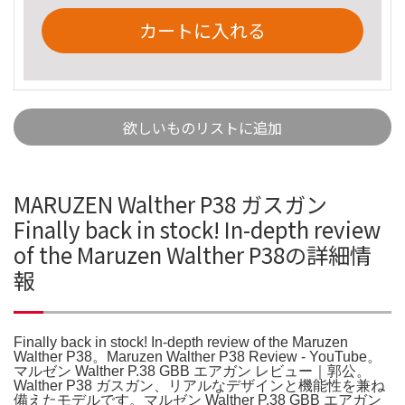
カートに入れる
欲しいものリストに追加
MARUZEN Walther P38 ガスガン
Finally back in stock! In-depth review
of the Maruzen Walther P38の詳細情
報
Finally back in stock! In-depth review of the Maruzen
Walther P38。Maruzen Walther P38 Review - YouTube。
マルゼン Walther P.38 GBB エアガン レビュー｜郭公。
Walther P38 ガスガン、リアルなデザインと機能性を兼ね
備えたモデルです。マルゼン Walther P.38 GBB エアガン