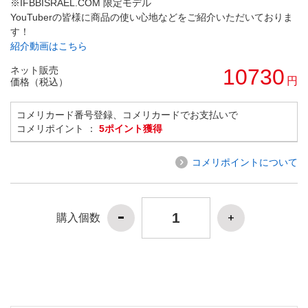
※IFBBISRAEL.COM 限定モデル
YouTuberの皆様に商品の使い心地などをご紹介いただいておりま
す！
紹介動画はこちら
ネット販売
10730
円
価格（税込）
コメリカード番号登録、コメリカードでお支払いで
コメリポイント ：
5ポイント獲得
コメリポイントについて
購入個数