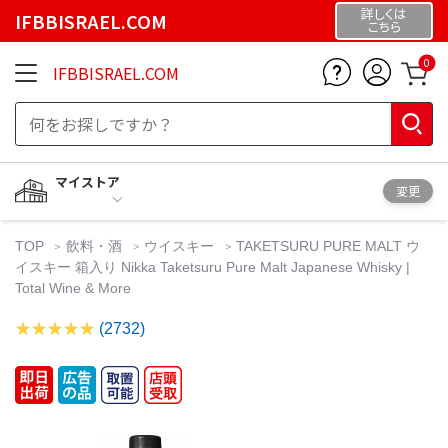
詳しくは
IFBBISRAEL.COM
こちら
0
IFBBISRAEL.COM
マイストア
変更
TOP
飲料・酒
ウイスキー
TAKETSURU PURE MALT ウ
イスキー 箱入り Nikka Taketsuru Pure Malt Japanese Whisky |
Total Wine & More
(2732)