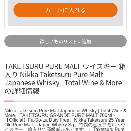
カートに入れる
欲しいものリストに追加
TAKETSURU PURE MALT ウイスキー 箱
入り Nikka Taketsuru Pure Malt
Japanese Whisky | Total Wine & More
の詳細情報
Nikka Taketsuru Pure Malt Japanese Whisky | Total Wine &
More。TAKETSURU GRANDE PURE MALT 700ml -
【Official】Fa-So-La Duty Free。Nikka Taketsuru 25 Year
Old Pure Malt – Japan Whisky Sg。竹鶴のピュアモルトウ
イスキー、箱入りで高級感があります。。Taketsuru Pure