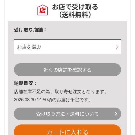
お店で受け取る
（送料無料）
受け取り店舗：
お店を選ぶ
近くの店舗を確認する
納期目安：
店舗在庫不足の為、取り寄せ注文となります。
2026.08.30 14:50頃のお届け予定です。
受け取り方法・送料について
カートに入れる