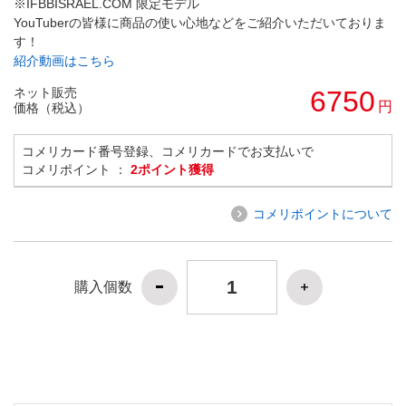
※IFBBISRAEL.COM 限定モデル
YouTuberの皆様に商品の使い心地などをご紹介いただいておりま
す！
紹介動画はこちら
ネット販売
6750
円
価格（税込）
コメリカード番号登録、コメリカードでお支払いで
コメリポイント ：
2ポイント獲得
コメリポイントについて
購入個数