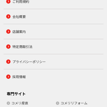
ご利用規約
会社概要
店舗案内
特定商取引法
プライバシーポリシー
採用情報
専門サイト
コメリ産直
コメリリフォーム