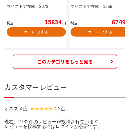
マイストア在庫：
2879
マイストア在庫：
1555
15834
6749
税込
円
税込
円
カートに入れる
カートに入れる
このカテゴリをもっと見る
カスタマーレビュー
オススメ度
4.2点
現在、2732件のレビューが投稿されています。
レビューを投稿するには
ログイン
が必要です。