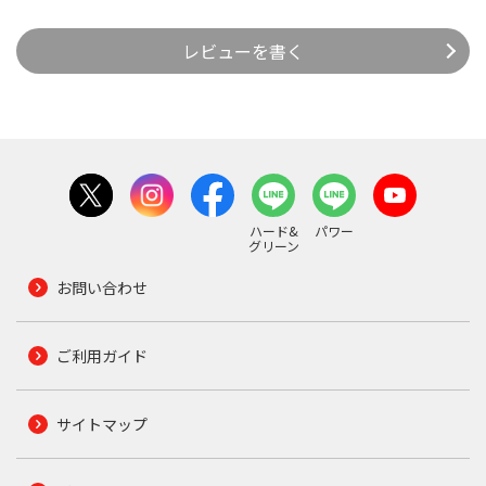
レビューを書く
ハード&
パワー
グリーン
お問い合わせ
ご利用ガイド
サイトマップ