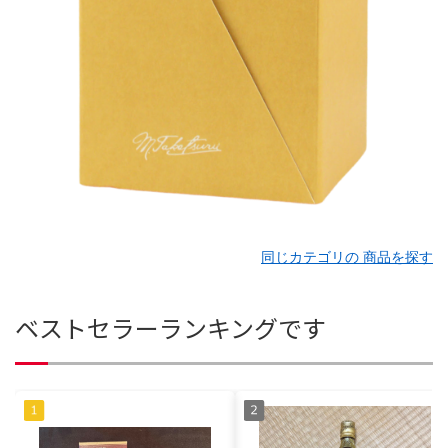
同じカテゴリの 商品を探す
ベストセラーランキングです