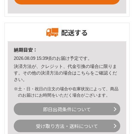
配送する
納期目安：
2026.08.09 15:39頃のお届け予定です。
決済方法が、クレジット、代金引換の場合に限りま
す。その他の決済方法の場合は
こちら
をご確認くだ
さい。
※土・日・祝日の注文の場合や在庫状況によって、商品
のお届けにお時間をいただく場合がございます。
即日出荷条件について
受け取り方法・送料について