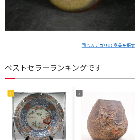
同じカテゴリの 商品を探す
ベストセラーランキングです