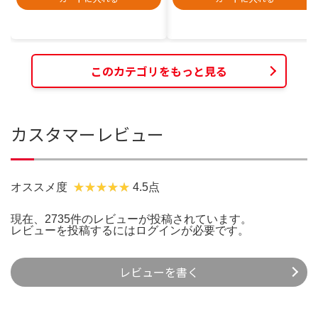
このカテゴリをもっと見る
カスタマーレビュー
オススメ度
4.5点
現在、2735件のレビューが投稿されています。
レビューを投稿するには
ログイン
が必要です。
レビューを書く