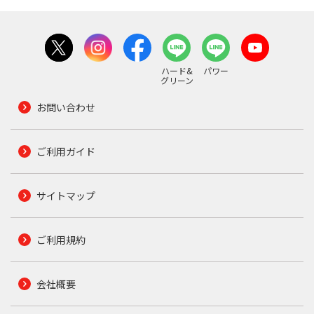
ハード&
パワー
グリーン
お問い合わせ
ご利用ガイド
サイトマップ
ご利用規約
会社概要