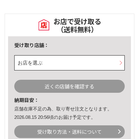
お店で受け取る
（送料無料）
受け取り店舗：
お店を選ぶ
近くの店舗を確認する
納期目安：
店舗在庫不足の為、取り寄せ注文となります。
2026.08.15 20:56頃のお届け予定です。
受け取り方法・送料について