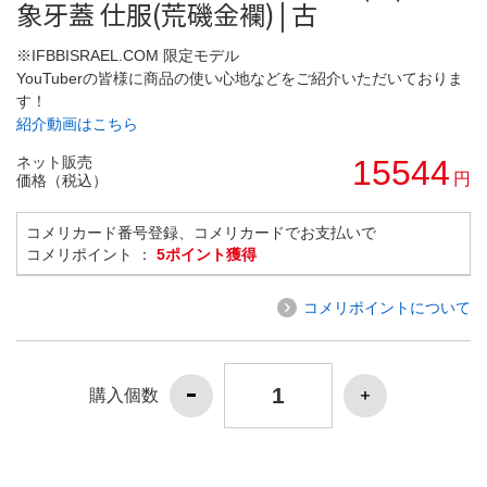
象牙蓋 仕服(荒磯金襴) | 古
※IFBBISRAEL.COM 限定モデル
YouTuberの皆様に商品の使い心地などをご紹介いただいておりま
す！
紹介動画はこちら
ネット販売
15544
円
価格（税込）
コメリカード番号登録、コメリカードでお支払いで
コメリポイント ：
5ポイント獲得
コメリポイントについて
購入個数