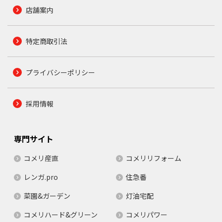
店舗案内
特定商取引法
プライバシーポリシー
採用情報
専門サイト
コメリ産直
コメリリフォーム
レンガ.pro
住急番
菜園&ガーデン
灯油宅配
コメリハード&グリーン
コメリパワー