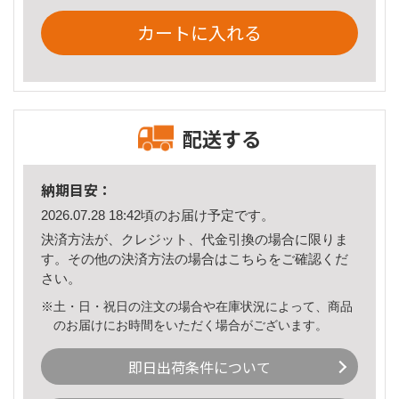
カートに入れる
配送する
納期目安：
2026.07.28 18:42頃のお届け予定です。
決済方法が、クレジット、代金引換の場合に限りま
す。その他の決済方法の場合は
こちら
をご確認くだ
さい。
※土・日・祝日の注文の場合や在庫状況によって、商品
のお届けにお時間をいただく場合がございます。
即日出荷条件について