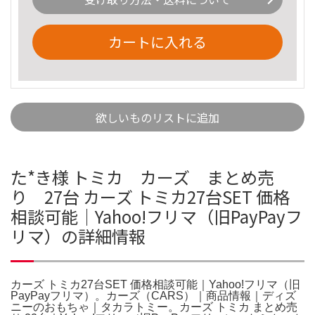
カートに入れる
欲しいものリストに追加
た*き様 トミカ カーズ まとめ売
り 27台 カーズ トミカ27台SET 価格
相談可能｜Yahoo!フリマ（旧PayPayフ
リマ）の詳細情報
カーズ トミカ27台SET 価格相談可能｜Yahoo!フリマ（旧
PayPayフリマ）。カーズ（CARS）｜商品情報｜ディズ
ニーのおもちゃ｜タカラトミー。カーズ トミカ まとめ売