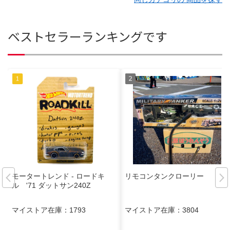
ベストセラーランキングです
モータートレンド - ロードキ
リモコンタンクローリー
ル '71 ダットサン240Z
マイストア在庫：
1793
マイストア在庫：
3804