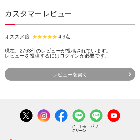
カスタマーレビュー
オススメ度
4.3点
現在、2763件のレビューが投稿されています。
レビューを投稿するには
ログイン
が必要です。
レビューを書く
ハード&
パワー
グリーン