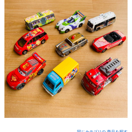
同じカテゴリの 商品を探す