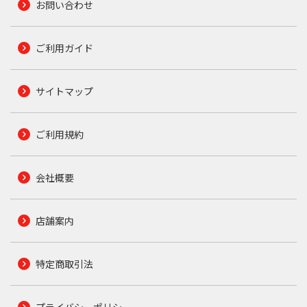
お問い合わせ
ご利用ガイド
サイトマップ
ご利用規約
会社概要
店舗案内
特定商取引法