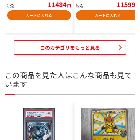
11484
11599
税込
円
税込
円
カートに入れる
カートに入れる
このカテゴリをもっと見る
この商品を見た人はこんな商品も見て
います