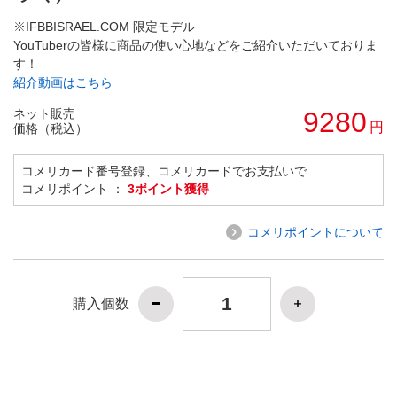
※IFBBISRAEL.COM 限定モデル
YouTuberの皆様に商品の使い心地などをご紹介いただいておりま
す！
紹介動画はこちら
ネット販売
9280
円
価格（税込）
コメリカード番号登録、コメリカードでお支払いで
コメリポイント ：
3ポイント獲得
コメリポイントについて
購入個数