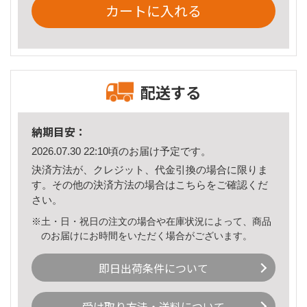
カートに入れる
配送する
納期目安：
2026.07.30 22:10頃のお届け予定です。
決済方法が、クレジット、代金引換の場合に限りま
す。その他の決済方法の場合は
こちら
をご確認くだ
さい。
※土・日・祝日の注文の場合や在庫状況によって、商品
のお届けにお時間をいただく場合がございます。
即日出荷条件について
受け取り方法・送料について