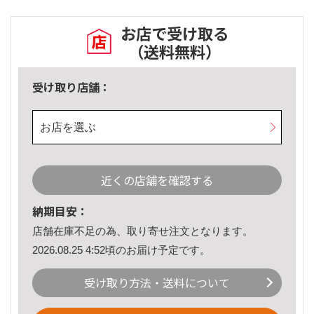
お店で受け取る
（送料無料）
受け取り店舗：
お店を選ぶ
近くの店舗を確認する
納期目安：
店舗在庫不足の為、取り寄せ注文となります。
2026.08.25 4:52頃のお届け予定です。
受け取り方法・送料について