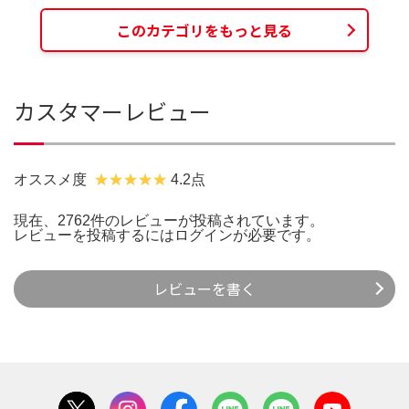
このカテゴリをもっと見る
カスタマーレビュー
オススメ度
4.2点
現在、2762件のレビューが投稿されています。
レビューを投稿するには
ログイン
が必要です。
レビューを書く