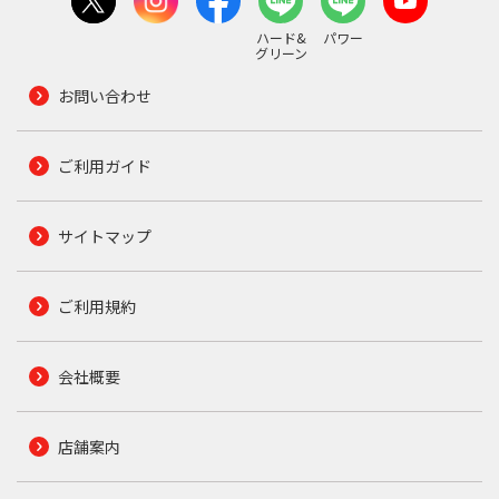
ハード&
パワー
グリーン
お問い合わせ
ご利用ガイド
サイトマップ
ご利用規約
会社概要
店舗案内