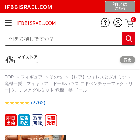
詳しくは
IFBBISRAEL.COM
こちら
0
IFBBISRAEL.COM
マイストア
変更
TOP
フィギュア
その他
【レア】ウォレスとグルミット
危機一髪 フィギュア ドールハウス アドベンチャーファクトリ
ー|ウォレスとグルミット 危機一髪 ドール
(2762)