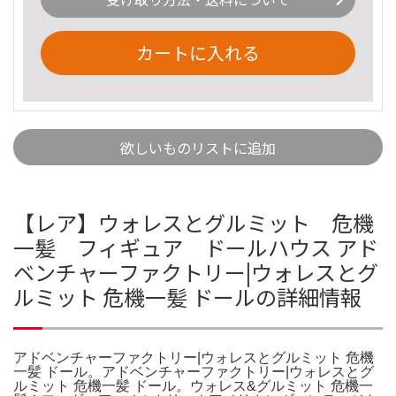
カートに入れる
欲しいものリストに追加
【レア】ウォレスとグルミット 危機
一髪 フィギュア ドールハウス アド
ベンチャーファクトリー|ウォレスとグ
ルミット 危機一髪 ドールの詳細情報
アドベンチャーファクトリー|ウォレスとグルミット 危機
一髪 ドール。アドベンチャーファクトリー|ウォレスとグ
ルミット 危機一髪 ドール。ウォレス&グルミット 危機一