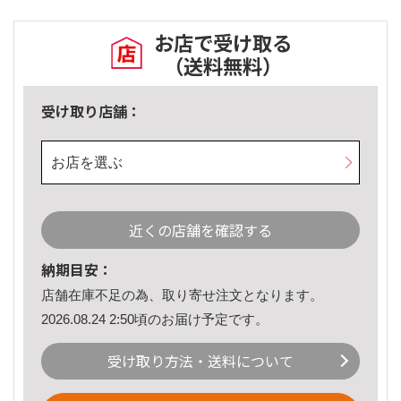
お店で受け取る
（送料無料）
受け取り店舗：
お店を選ぶ
近くの店舗を確認する
納期目安：
店舗在庫不足の為、取り寄せ注文となります。
2026.08.24 2:50頃のお届け予定です。
受け取り方法・送料について