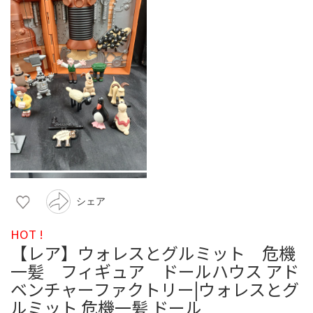
シェア
HOT !
【レア】ウォレスとグルミット 危機
一髪 フィギュア ドールハウス アド
ベンチャーファクトリー|ウォレスとグ
ルミット 危機一髪 ドール