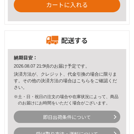
カートに入れる
配送する
納期目安：
2026.08.07 21:9頃のお届け予定です。
決済方法が、クレジット、代金引換の場合に限りま
す。その他の決済方法の場合は
こちら
をご確認くだ
さい。
※土・日・祝日の注文の場合や在庫状況によって、商品
のお届けにお時間をいただく場合がございます。
即日出荷条件について
受け取り方法・送料について