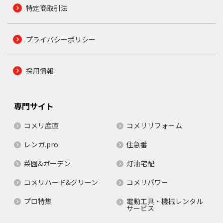
特定商取引法
プライバシーポリシー
採用情報
専門サイト
コメリ産直
コメリリフォーム
レンガ.pro
住急番
菜園&ガーデン
灯油宅配
コメリハード&グリーン
コメリパワー
プロ特集
電動工具・機械レンタル
サービス