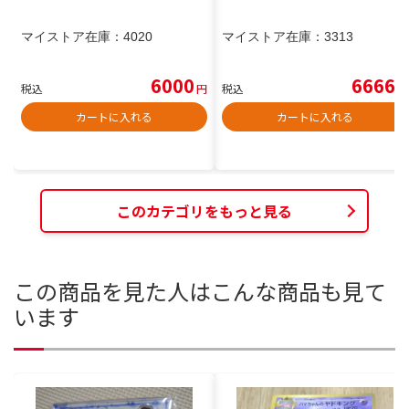
マイストア在庫：
4020
マイストア在庫：
3313
6000
6666
税込
円
税込
円
カートに入れる
カートに入れる
このカテゴリをもっと見る
この商品を見た人はこんな商品も見て
います