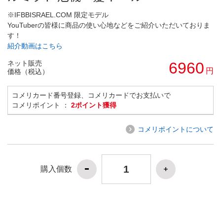
※IFBBISRAEL.COM 限定モデル
YouTuberの皆様に商品の使い心地などをご紹介いただいておりま
す！
紹介動画はこちら
ネット販売
6960
円
価格（税込）
コメリカード番号登録、コメリカードでお支払いで
コメリポイント ：
2ポイント獲得
コメリポイントについて
購入個数