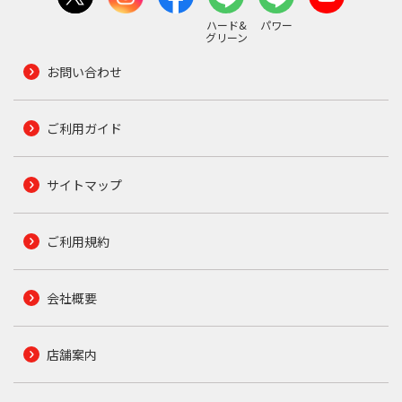
ハード&
パワー
グリーン
お問い合わせ
ご利用ガイド
サイトマップ
ご利用規約
会社概要
店舗案内