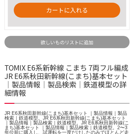
カートに入れる
欲しいものリストに追加
TOMIX E6系新幹線 こまち 7両フル編成
JR E6系秋田新幹線(こまち)基本セット
｜製品情報｜製品検索｜鉄道模型の詳
細情報
JR E6系秋田新幹線(こまち)基本セット ｜製品情報｜製品
検索｜鉄道模型。JR E6系秋田新幹線(こまち)基本セット
｜製品情報｜製品検索｜鉄道模型。JR E6系秋田新幹線(こ
まち)基本セット ｜製品情報｜製品検索｜鉄道模型。2〜3
年位前に購入し、試運転を一度だけしたのみでほとんど走