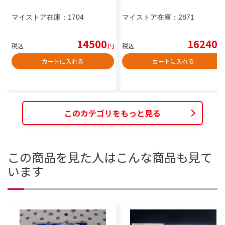
マイストア在庫：
1704
マイストア在庫：
2871
14500
16240
税込
円
税込
円
カートに入れる
カートに入れる
このカテゴリをもっと見る
この商品を見た人はこんな商品も見て
います