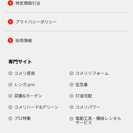
特定商取引法
プライバシーポリシー
採用情報
専門サイト
コメリ産直
コメリリフォーム
レンガ.pro
住急番
菜園&ガーデン
灯油宅配
コメリハード&グリーン
コメリパワー
プロ特集
電動工具・機械レンタル
サービス