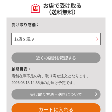
お店で受け取る
（送料無料）
受け取り店舗：
お店を選ぶ
近くの店舗を確認する
納期目安：
店舗在庫不足の為、取り寄せ注文となります。
2026.08.18 14:38頃のお届け予定です。
受け取り方法・送料について
カートに入れる