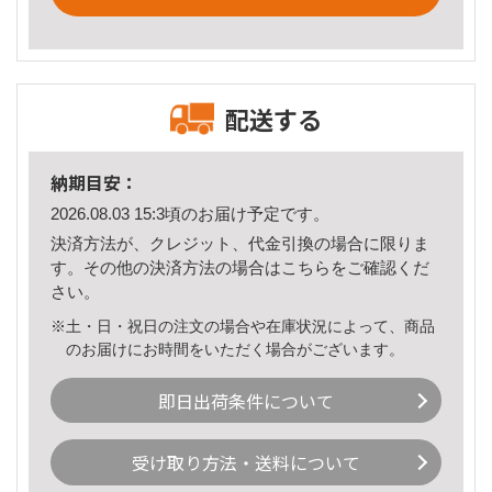
配送する
納期目安：
2026.08.03 15:3頃のお届け予定です。
決済方法が、クレジット、代金引換の場合に限りま
す。その他の決済方法の場合は
こちら
をご確認くだ
さい。
※土・日・祝日の注文の場合や在庫状況によって、商品
のお届けにお時間をいただく場合がございます。
即日出荷条件について
受け取り方法・送料について