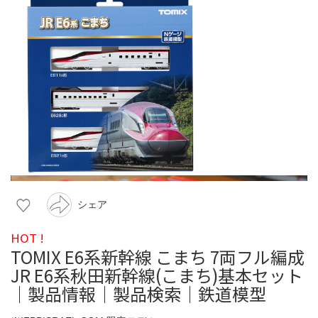
シェア
HOT !
TOMIX E6系新幹線 こまち 7両フル編成
JR E6系秋田新幹線(こまち)基本セット
｜製品情報｜製品検索｜鉄道模型