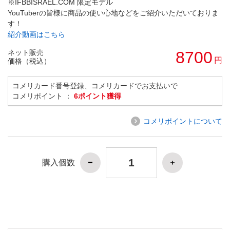
※IFBBISRAEL.COM 限定モデル
YouTuberの皆様に商品の使い心地などをご紹介いただいておりま
す！
紹介動画はこちら
ネット販売
8700
円
価格（税込）
コメリカード番号登録、コメリカードでお支払いで
コメリポイント ：
6ポイント獲得
コメリポイントについて
購入個数