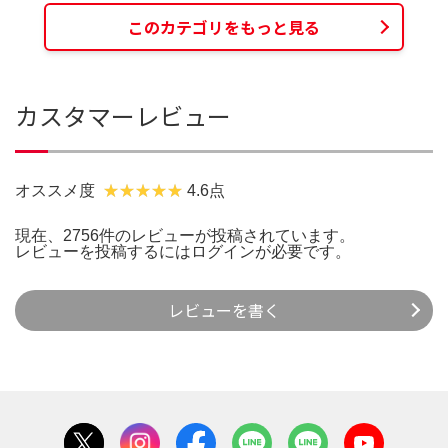
このカテゴリをもっと見る
カスタマーレビュー
オススメ度
4.6点
現在、2756件のレビューが投稿されています。
レビューを投稿するには
ログイン
が必要です。
レビューを書く