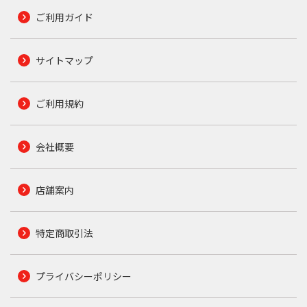
ご利用ガイド
サイトマップ
ご利用規約
会社概要
店舗案内
特定商取引法
プライバシーポリシー