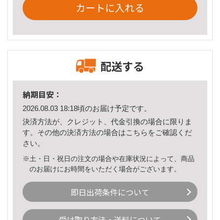
カートに入れる
配送する
納期目安：
2026.08.03 18:18頃のお届け予定です。
決済方法が、クレジット、代金引換の場合に限りま
す。その他の決済方法の場合は
こちら
をご確認くだ
さい。
※土・日・祝日の注文の場合や在庫状況によって、商品
のお届けにお時間をいただく場合がございます。
即日出荷条件について
受け取り方法・送料について