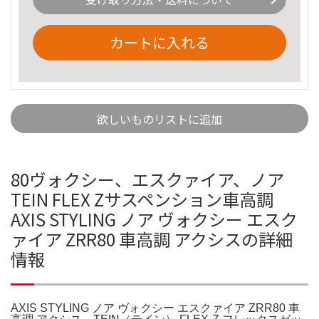
カートに入れる
欲しいものリストに追加
80ヴォクシー、エスクァイア、ノア
TEIN FLEX Zサスペンション車高調
AXIS STYLING ノア ヴォクシー エスク
ァイア ZRR80 車高調 アクシスの詳細
情報
AXIS STYLING ノア ヴォクシー エスクァイア ZRR80 車