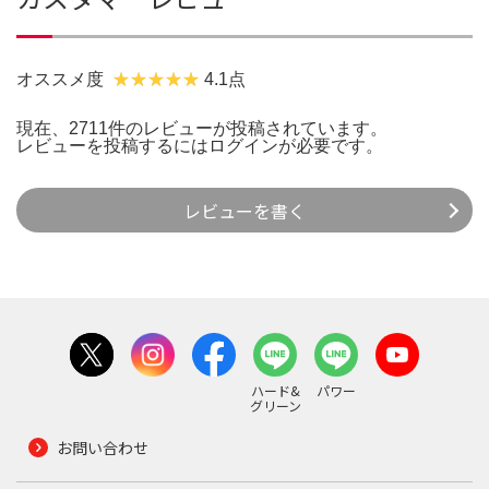
オススメ度
4.1点
現在、2711件のレビューが投稿されています。
レビューを投稿するには
ログイン
が必要です。
レビューを書く
ハード&
パワー
グリーン
お問い合わせ