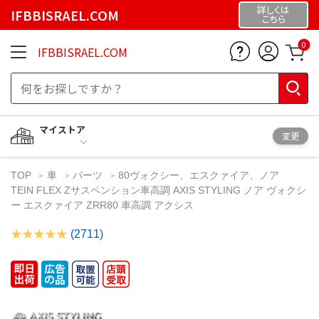
詳しくは
IFBBISRAEL.COM
こちら
0
IFBBISRAEL.COM
マイストア
変更
TOP
車
パーツ
80ヴォクシー、エスクァイア、ノア
TEIN FLEX Zサスペンション車高調 AXIS STYLING ノア ヴォクシ
ー エスクァイア ZRR80 車高調 アクシス
(2711)