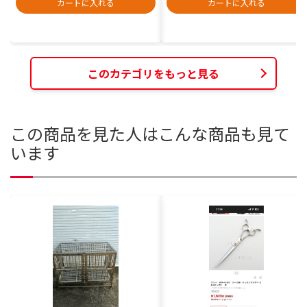
カートに入れる
カートに入れる
このカテゴリをもっと見る
この商品を見た人はこんな商品も見て
います