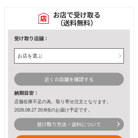
お店で受け取る
（送料無料）
受け取り店舗：
お店を選ぶ
近くの店舗を確認する
納期目安：
店舗在庫不足の為、取り寄せ注文となります。
2026.08.27 20:8頃のお届け予定です。
受け取り方法・送料について