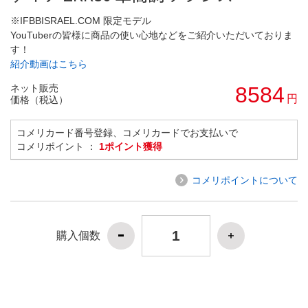
※IFBBISRAEL.COM 限定モデル
YouTuberの皆様に商品の使い心地などをご紹介いただいておりま
す！
紹介動画はこちら
ネット販売
8584
円
価格（税込）
コメリカード番号登録、コメリカードでお支払いで
コメリポイント ：
1ポイント獲得
コメリポイントについて
購入個数