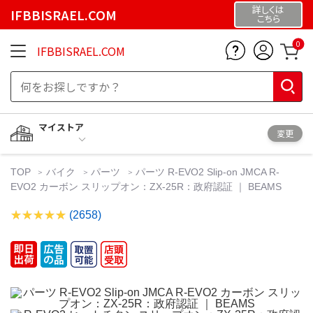
詳しくは
IFBBISRAEL.COM
こちら
0
IFBBISRAEL.COM
マイストア
変更
TOP
バイク
パーツ
パーツ R-EVO2 Slip-on JMCA R-
EVO2 カーボン スリップオン：ZX-25R：政府認証 ｜ BEAMS
(2658)