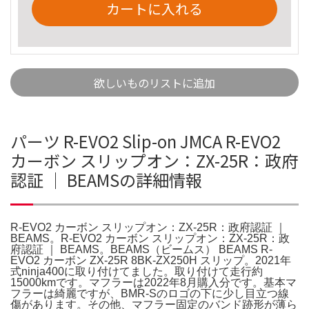
カートに入れる
欲しいものリストに追加
パーツ R-EVO2 Slip-on JMCA R-EVO2
カーボン スリップオン：ZX-25R：政府
認証 ｜ BEAMSの詳細情報
R-EVO2 カーボン スリップオン：ZX-25R：政府認証 ｜
BEAMS。R-EVO2 カーボン スリップオン：ZX-25R：政
府認証 ｜ BEAMS。BEAMS（ビームス） BEAMS R-
EVO2 カーボン ZX-25R 8BK-ZX250H スリップ。2021年
式ninja400に取り付けてました。取り付けて走行約
15000kmです。マフラーは2022年8月購入分です。基本マ
フラーは綺麗ですが、BMR-Sのロゴの下に少し目立つ線
傷があります。その他、マフラー固定のバンド跡形が薄ら