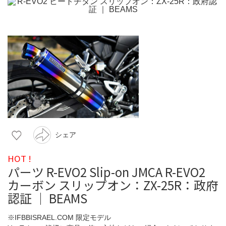
シェア
HOT !
パーツ R-EVO2 Slip-on JMCA R-EVO2
カーボン スリップオン：ZX-25R：政府
認証 ｜ BEAMS
※IFBBISRAEL.COM 限定モデル