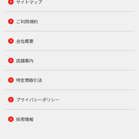
サイトマップ
ご利用規約
会社概要
店舗案内
特定商取引法
プライバシーポリシー
採用情報