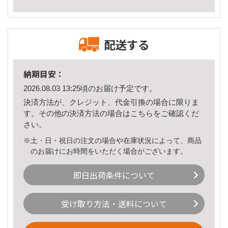
配送する
納期目安：
2026.08.03 13:25頃のお届け予定です。
決済方法が、クレジット、代金引換の場合に限りま
す。その他の決済方法の場合は
こちら
をご確認くだ
さい。
※土・日・祝日の注文の場合や在庫状況によって、商品
のお届けにお時間をいただく場合がございます。
即日出荷条件について
受け取り方法・送料について