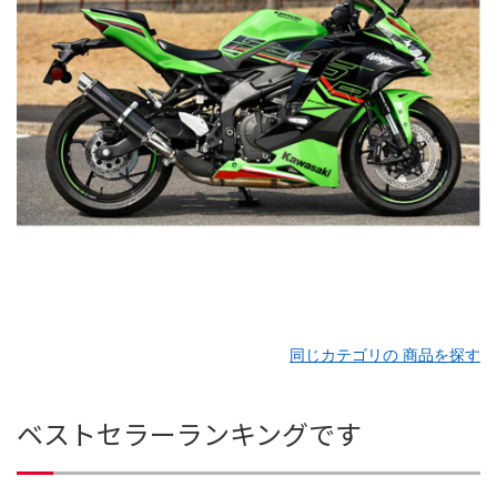
同じカテゴリの 商品を探す
ベストセラーランキングです