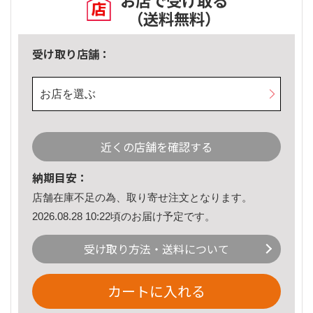
お店で受け取る
（送料無料）
受け取り店舗：
お店を選ぶ
近くの店舗を確認する
納期目安：
店舗在庫不足の為、取り寄せ注文となります。
2026.08.28 10:22頃のお届け予定です。
受け取り方法・送料について
カートに入れる