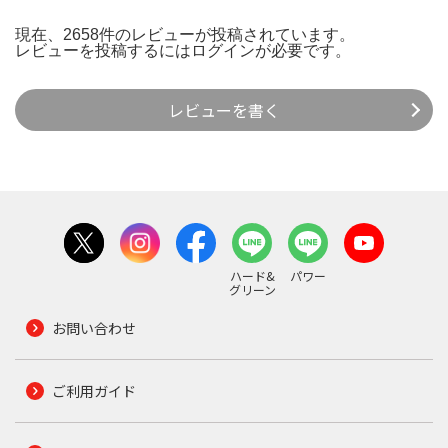
現在、2658件のレビューが投稿されています。
レビューを投稿するには
ログイン
が必要です。
レビューを書く
ハード&
パワー
グリーン
お問い合わせ
ご利用ガイド