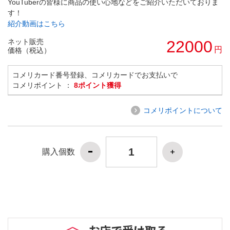
YouTuberの皆様に商品の使い心地などをご紹介いただいておりま
す！
紹介動画はこちら
ネット販売
22000
円
価格（税込）
コメリカード番号登録、コメリカードでお支払いで
コメリポイント ：
8ポイント獲得
コメリポイントについて
購入個数