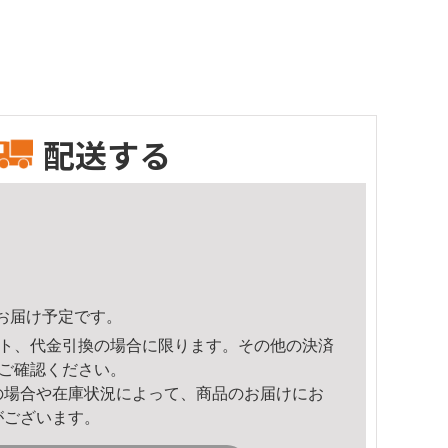
配送する
23頃のお届け予定です。
ト、代金引換の場合に限ります。その他の決済
ご確認ください。
の場合や在庫状況によって、商品のお届けにお
がございます。