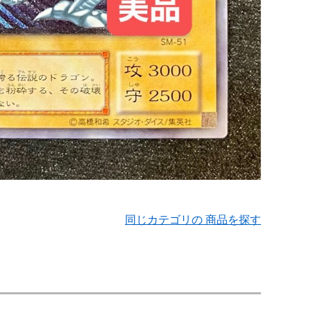
同じカテゴリの 商品を探す