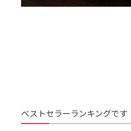
ベストセラーランキングです