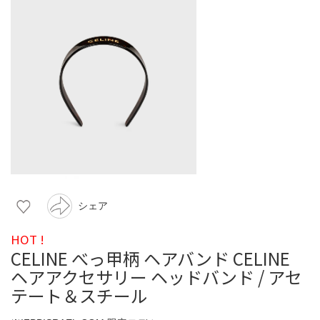
シェア
HOT !
CELINE べっ甲柄 ヘアバンド CELINE
ヘアアクセサリー ヘッドバンド / アセ
テート＆スチール