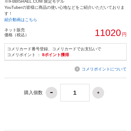
※IFBBISRAEL.COM 限定モデル
YouTuberの皆様に商品の使い心地などをご紹介いただいておりま
す！
紹介動画はこちら
ネット販売
11020
円
価格（税込）
コメリカード番号登録、コメリカードでお支払いで
コメリポイント ：
8ポイント獲得
コメリポイントについて
購入個数