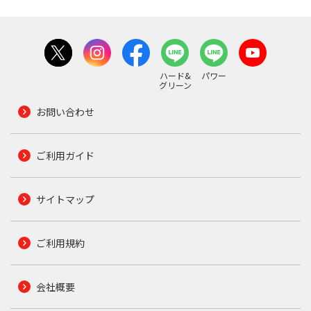
ハード&
パワー
グリーン
お問い合わせ
ご利用ガイド
サイトマップ
ご利用規約
会社概要