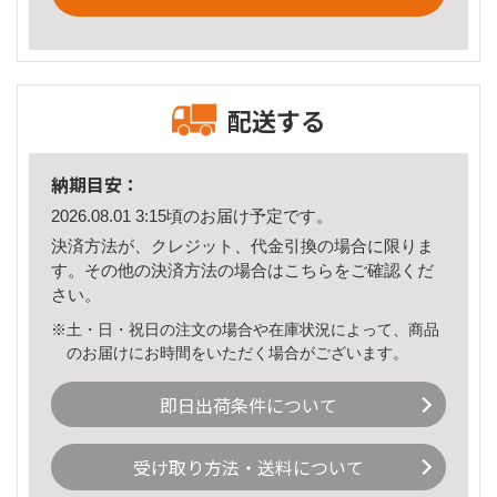
配送する
納期目安：
2026.08.01 3:15頃のお届け予定です。
決済方法が、クレジット、代金引換の場合に限りま
す。その他の決済方法の場合は
こちら
をご確認くだ
さい。
※土・日・祝日の注文の場合や在庫状況によって、商品
のお届けにお時間をいただく場合がございます。
即日出荷条件について
受け取り方法・送料について