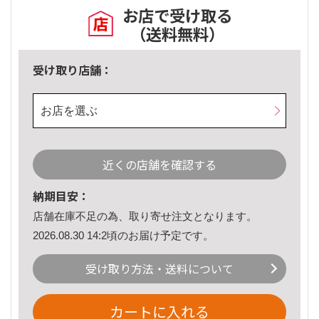
お店で受け取る
（送料無料）
受け取り店舗：
お店を選ぶ
近くの店舗を確認する
納期目安：
店舗在庫不足の為、取り寄せ注文となります。
2026.08.30 14:2頃のお届け予定です。
受け取り方法・送料について
カートに入れる