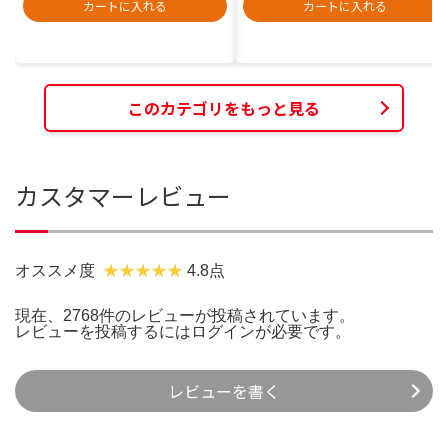
カートに入れる
カートに入れる
このカテゴリをもっと見る
カスタマーレビュー
オススメ度
4.8点
現在、2768件のレビューが投稿されています。
レビューを投稿するには
ログイン
が必要です。
レビューを書く