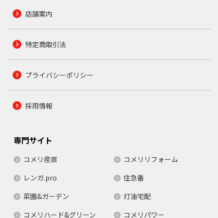
店舗案内
特定商取引法
プライバシーポリシー
採用情報
専門サイト
コメリ産直
コメリリフォーム
レンガ.pro
住急番
菜園&ガーデン
灯油宅配
コメリハード&グリーン
コメリパワー