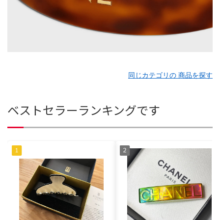
同じカテゴリの 商品を探す
ベストセラーランキングです