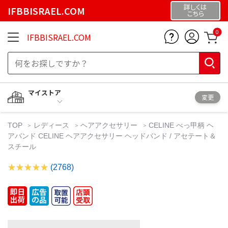
詳しくは
IFBBISRAEL.COM
こちら
0
IFBBISRAEL.COM
マイストア
変更
TOP
レディース
ヘアアクセサリー
CELINE べっ甲柄 ヘ
アバンド CELINE ヘアアクセサリー ヘッドバンド / アセテート＆
スチール
(2768)