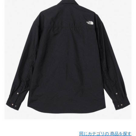
同じカテゴリの 商品を探す