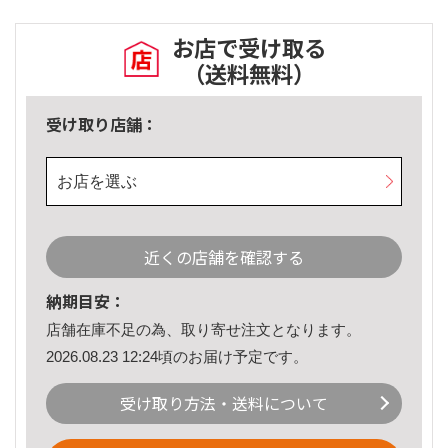
お店で受け取る
（送料無料）
受け取り店舗：
お店を選ぶ
近くの店舗を確認する
納期目安：
店舗在庫不足の為、取り寄せ注文となります。
2026.08.23 12:24頃のお届け予定です。
受け取り方法・送料について