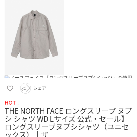
シェア
HOT !
THE NORTH FACE ロングスリーブ ヌプ
シ シャツ WD Lサイズ 公式・セール】
ロングスリーブヌプシシャツ（ユニセ
ックス）｜ザ