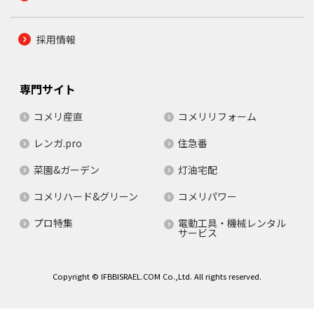
採用情報
専門サイト
コメリ産直
コメリリフォーム
レンガ.pro
住急番
菜園&ガーデン
灯油宅配
コメリハード&グリーン
コメリパワー
プロ特集
電動工具・機械レンタル
サービス
Copyright © IFBBISRAEL.COM Co.,Ltd. All rights reserved.