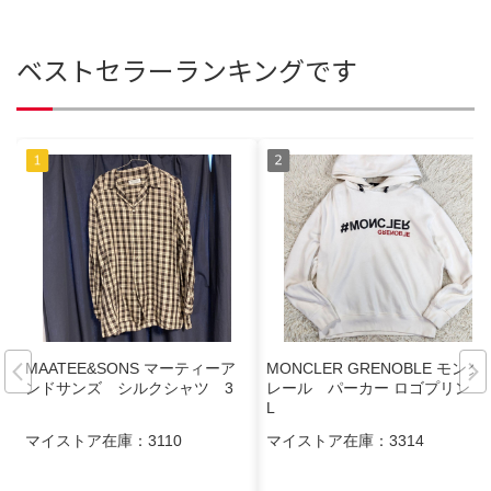
ベストセラーランキングです
MAATEE&SONS マーティーア
MONCLER GRENOBLE モンク
ンドサンズ シルクシャツ 3
レール パーカー ロゴプリント
L
マイストア在庫：
3110
マイストア在庫：
3314