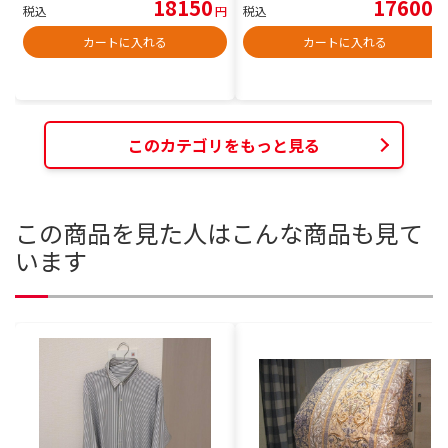
18150
17600
税込
円
税込
円
カートに入れる
カートに入れる
このカテゴリをもっと見る
この商品を見た人はこんな商品も見て
います