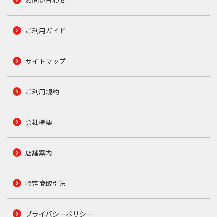
お問い合わせ
ご利用ガイド
サイトマップ
ご利用規約
会社概要
店舗案内
特定商取引法
プライバシーポリシー