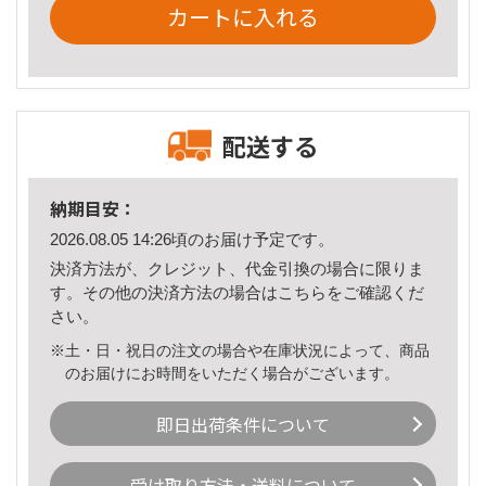
カートに入れる
配送する
納期目安：
2026.08.05 14:26頃のお届け予定です。
決済方法が、クレジット、代金引換の場合に限りま
す。その他の決済方法の場合は
こちら
をご確認くだ
さい。
※土・日・祝日の注文の場合や在庫状況によって、商品
のお届けにお時間をいただく場合がございます。
即日出荷条件について
受け取り方法・送料について