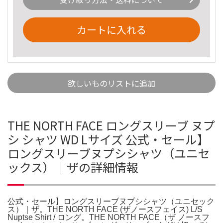
カートに入れる
欲しいものリストに追加
THE NORTH FACE ロングスリーブ ヌプ
シ シャツ WD Lサイズ 公式・セール】
ロングスリーブヌプシシャツ（ユニセ
ックス）｜ザの詳細情報
公式・セール】ロングスリーブヌプシシャツ（ユニセック
ス）｜ザ。THE NORTH FACE (ザノースフェイス) L/S
Nuptse Shirt / ロング。THE NORTH FACE（ザ ノースフ