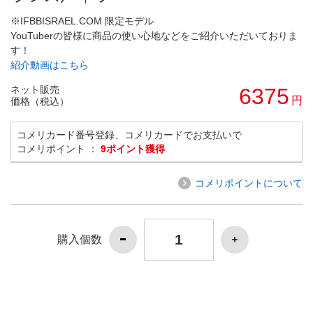
※IFBBISRAEL.COM 限定モデル
YouTuberの皆様に商品の使い心地などをご紹介いただいておりま
す！
紹介動画はこちら
ネット販売
6375
円
価格（税込）
コメリカード番号登録、コメリカードでお支払いで
コメリポイント ：
9ポイント獲得
コメリポイントについて
購入個数