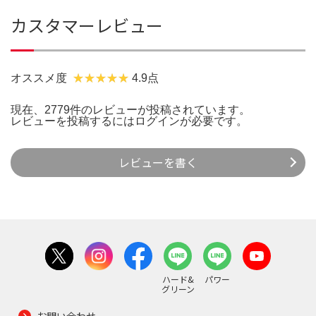
カスタマーレビュー
オススメ度
4.9点
現在、2779件のレビューが投稿されています。
レビューを投稿するには
ログイン
が必要です。
レビューを書く
ハード&
パワー
グリーン