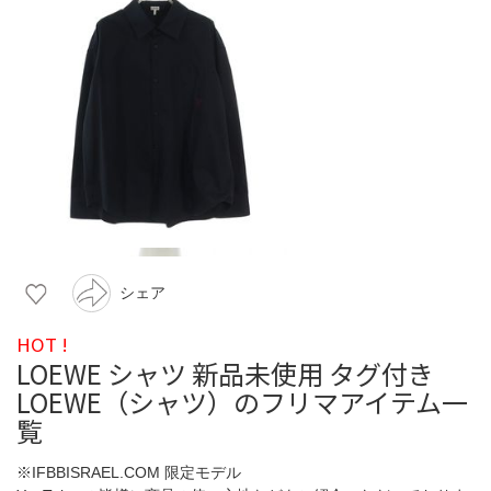
シェア
HOT !
LOEWE シャツ 新品未使用 タグ付き
LOEWE（シャツ）のフリマアイテム一
覧
※IFBBISRAEL.COM 限定モデル