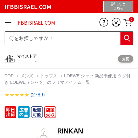
詳しくは
IFBBISRAEL.COM
こちら
0
IFBBISRAEL.COM
マイストア
変更
TOP
メンズ
トップス
LOEWE シャツ 新品未使用 タグ付
き LOEWE（シャツ）のフリマアイテム一覧
(2789)