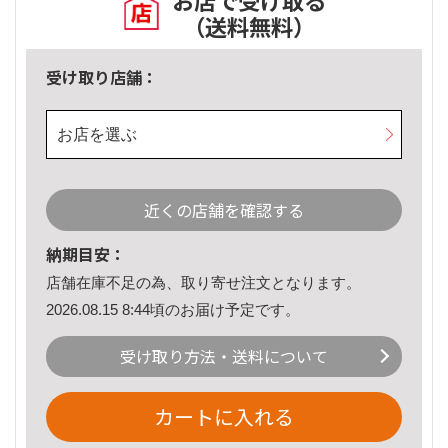
お店で受け取る
（送料無料）
受け取り店舗：
お店を選ぶ
近くの店舗を確認する
納期目安：
店舗在庫不足の為、取り寄せ注文となります。
2026.08.15 8:44頃のお届け予定です。
受け取り方法・送料について
カートに入れる