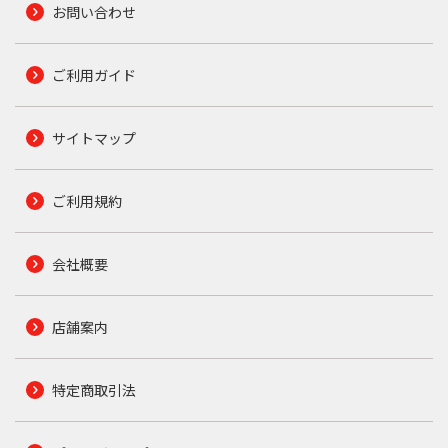
お問い合わせ
ご利用ガイド
サイトマップ
ご利用規約
会社概要
店舗案内
特定商取引法