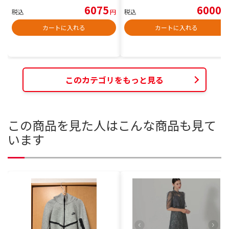
6075
6000
税込
円
税込
円
カートに入れる
カートに入れる
このカテゴリをもっと見る
この商品を見た人はこんな商品も見て
います