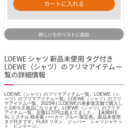
カートに入れる
欲しいものリストに追加
LOEWE シャツ 新品未使用 タグ付き
LOEWE（シャツ）のフリマアイテム一
覧の詳細情報
LOEWE（シャツ）のフリマアイテム一覧。LOEWE（シ
ャツ）のフリマアイテム一覧。LOEWE（シャツ）のフリ
マアイテム一覧。2025年にLOEWEの表参道店舗で購入し
た100％正規品になります。LOEWE（シャツ）のフリマ
アイテム一覧。定価11万円は超えてました。【未開封】
XL ミスチル 桜井着 パーカー ブルー 限定色。新品未使用
タグ付きです。FLAX リネン ジッパー シャツジャケッ
ト ビンテージ。