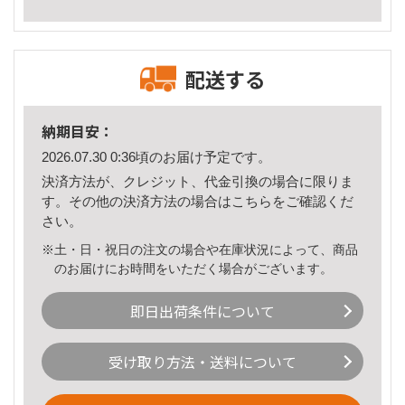
配送する
納期目安：
2026.07.30 0:36頃のお届け予定です。
決済方法が、クレジット、代金引換の場合に限りま
す。その他の決済方法の場合は
こちら
をご確認くだ
さい。
※土・日・祝日の注文の場合や在庫状況によって、商品
のお届けにお時間をいただく場合がございます。
即日出荷条件について
受け取り方法・送料について