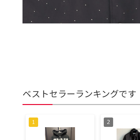
ベストセラーランキングです