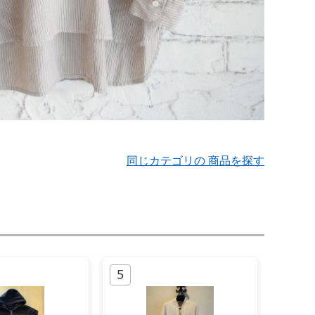
同じカテゴリの 商品を探す