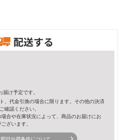
配送する
29頃のお届け予定です。
ト、代金引換の場合に限ります。その他の決済
ご確認ください。
の場合や在庫状況によって、商品のお届けにお
がございます。
即日出荷条件について