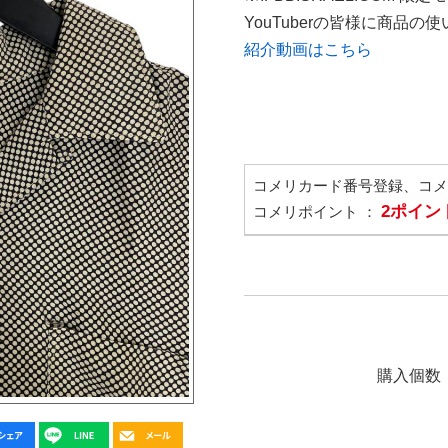
YouTuberの皆様に商品
紹介動画はこちら
コメリカード番号登録、コ
2ポイン
コメリポイント ：
購入個数