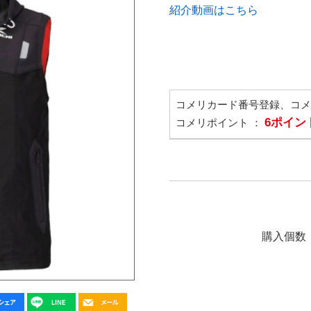
紹介動画はこちら
コメリカード番号登録、コ
6ポイン
コメリポイント ：
購入個数