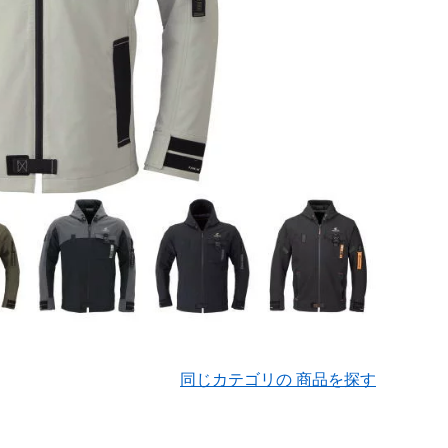
同じカテゴリの 商品を探す