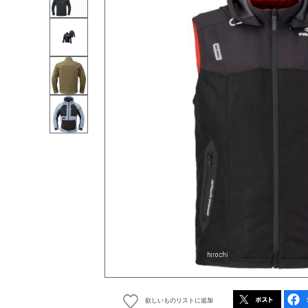
欲しいものリストに追加