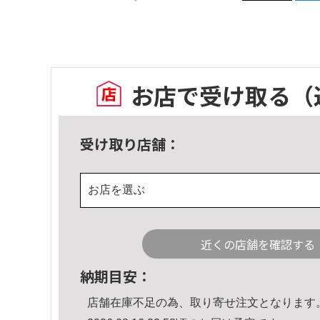
お店で受け取る
（
受け取り店舗：
お店を選ぶ
近くの店舗を確認する
納期目安：
店舗在庫不足の為、取り寄せ注文となります