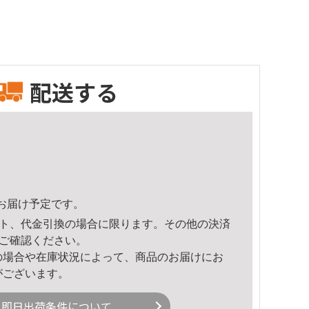
配送する
43頃のお届け予定です。
ト、代金引換の場合に限ります。その他の決済
ご確認ください。
の場合や在庫状況によって、商品のお届けにお
がございます。
即日出荷条件について