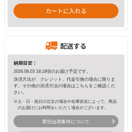
カートに入れる
配送する
納期目安：
2026.08.03 18:18頃のお届け予定です。
決済方法が、クレジット、代金引換の場合に限りま
す。その他の決済方法の場合は
こちら
をご確認くだ
さい。
※土・日・祝日の注文の場合や在庫状況によって、商品
のお届けにお時間をいただく場合がございます。
即日出荷条件について