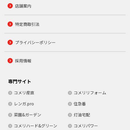
店舗案内
特定商取引法
プライバシーポリシー
採用情報
専門サイト
コメリ産直
コメリリフォーム
レンガ.pro
住急番
菜園&ガーデン
灯油宅配
コメリハード&グリーン
コメリパワー