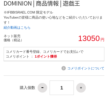
DOMINION | 商品情報 | 遊戯王
※IFBBISRAEL.COM 限定モデル
YouTuberの皆様に商品の使い心地などをご紹介いただいておりま
す！
紹介動画はこちら
ネット販売
13050
円
価格（税込）
コメリカード番号登録、コメリカードでお支払いで
コメリポイント ：
1ポイント獲得
コメリポイントについて
購入個数