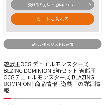
受け取り方法・送料について
カートに入れる
欲しいものリストに追加
遊戯王OCG デュエルモンスターズ
BLZING DOMINION 3箱セット 遊戯王
OCGデュエルモンスターズ BLAZING
DOMINION | 商品情報 | 遊戯王の詳細情
報