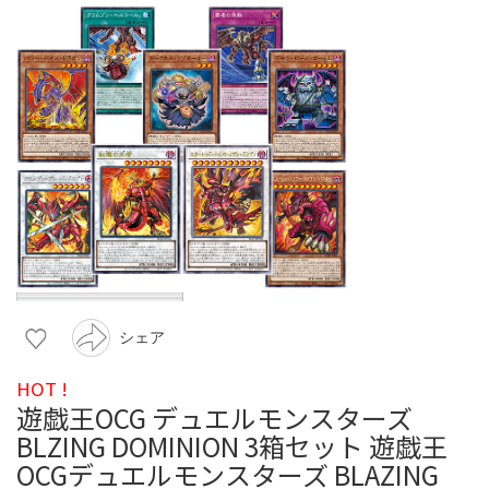
シェア
HOT !
遊戯王OCG デュエルモンスターズ
BLZING DOMINION 3箱セット 遊戯王
OCGデュエルモンスターズ BLAZING