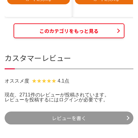
このカテゴリをもっと見る
カスタマーレビュー
オススメ度
4.1点
現在、2711件のレビューが投稿されています。
レビューを投稿するには
ログイン
が必要です。
レビューを書く