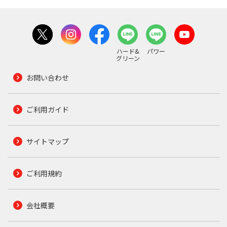
ハード&
パワー
グリーン
お問い合わせ
ご利用ガイド
サイトマップ
ご利用規約
会社概要