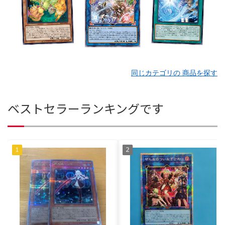
同じカテゴリの 商品を探す
ベストセラーランキングです