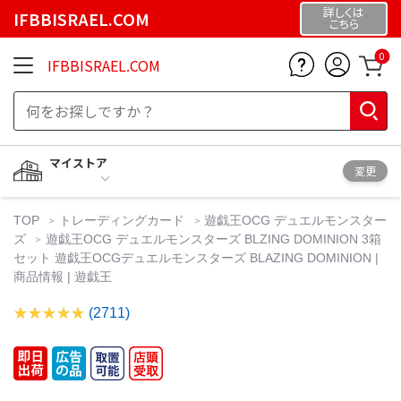
詳しくは
IFBBISRAEL.COM
こちら
0
IFBBISRAEL.COM
マイストア
変更
TOP
トレーディングカード
遊戯王OCG デュエルモンスター
ズ
遊戯王OCG デュエルモンスターズ BLZING DOMINION 3箱
セット 遊戯王OCGデュエルモンスターズ BLAZING DOMINION |
商品情報 | 遊戯王
(2711)