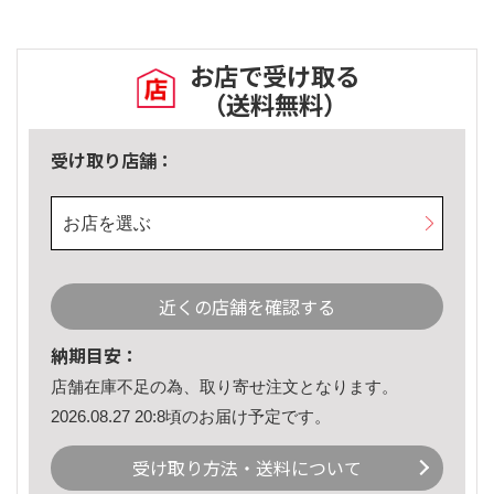
お店で受け取る
（送料無料）
受け取り店舗：
お店を選ぶ
近くの店舗を確認する
納期目安：
店舗在庫不足の為、取り寄せ注文となります。
2026.08.27 20:8頃のお届け予定です。
受け取り方法・送料について